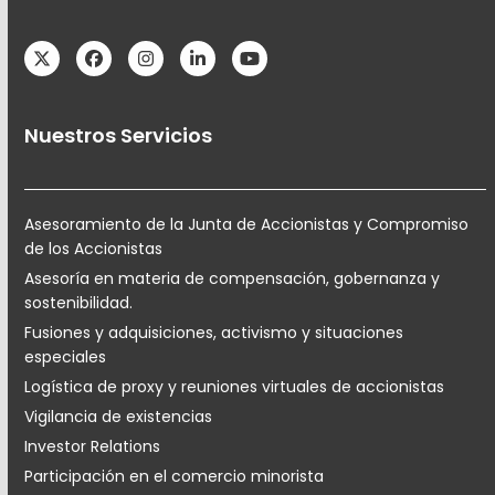
Twitter
Facebook
Instagram
LinkedIn
YouTube
Nuestros Servicios
Asesoramiento de la Junta de Accionistas y Compromiso
de los Accionistas
Asesoría en materia de compensación, gobernanza y
sostenibilidad.
Fusiones y adquisiciones, activismo y situaciones
especiales
Logística de proxy y reuniones virtuales de accionistas
Vigilancia de existencias
Investor Relations
Participación en el comercio minorista