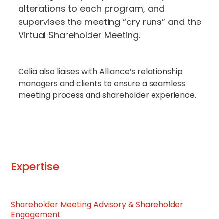
alterations to each program, and
supervises the meeting “dry runs” and the
Virtual Shareholder Meeting.
Celia also liaises with Alliance’s relationship
managers and clients to ensure a seamless
meeting process and shareholder experience.
Expertise
Shareholder Meeting Advisory & Shareholder
Engagement