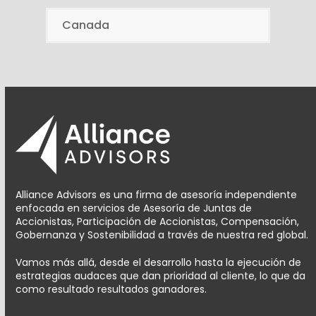
Canada
Alliance Advisors es una firma de asesoría independiente
enfocada en servicios de Asesoría de Juntas de
Accionistas, Participación de Accionistas, Compensación,
Gobernanza y Sostenibilidad a través de nuestra red global.
Vamos más allá, desde el desarrollo hasta la ejecución de
estrategias audaces que dan prioridad al cliente, lo que da
como resultado resultados ganadores.