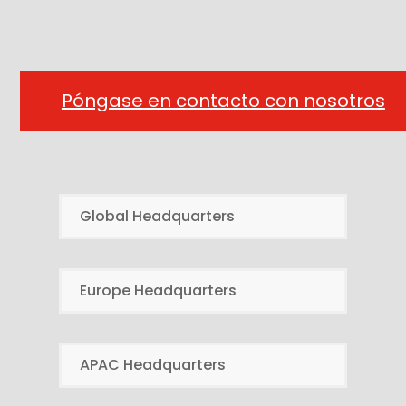
Póngase en contacto con nosotros
Global Headquarters
Europe Headquarters
APAC Headquarters