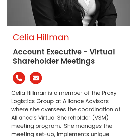
Celia Hillman
Account Executive - Virtual
Shareholder Meetings
Número
Correo
telefónico
electrónico
Celia Hillman is a member of the Proxy
Logistics Group at Alliance Advisors
where she oversees the coordination of
Alliance’s Virtual Shareholder (VSM)
meeting program. She manages the
meeting set-up, implements unique