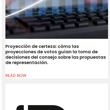
Proyección de certeza: cómo las
proyecciones de votos guían la toma de
decisiones del consejo sobre las propuestas
de representación.
READ NOW