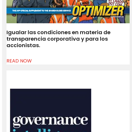
Igualar las condiciones en materia de
transparencia corporativa y para los
accionistas.
READ NOW