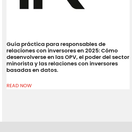
Guía práctica para responsables de
relaciones con inversores en 2025: Cómo
desenvolverse en las OPV, el poder del sector
minorista y las relaciones con inversores
basadas en datos.
READ NOW