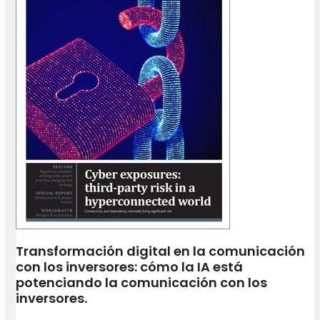
Transformación digital en la comunicación
con los inversores: cómo la IA está
potenciando la comunicación con los
inversores.