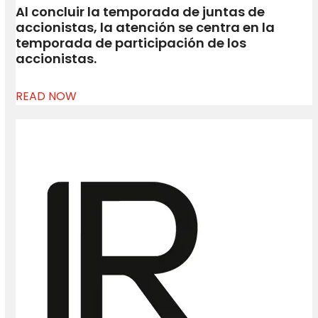
Al concluir la temporada de juntas de
accionistas, la atención se centra en la
temporada de participación de los
accionistas.
READ NOW