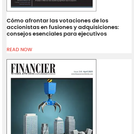
Cómo afrontar las votaciones de los
accionistas en fusiones y adquisiciones:
consejos esenciales para ejecutivos
READ NOW