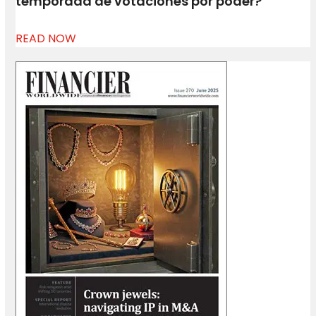
temporada de votaciones por poder?
READ NOW