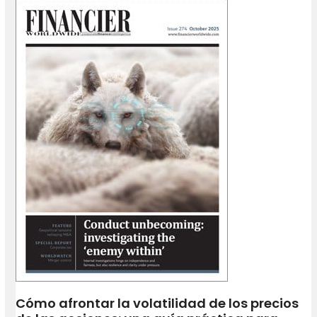
Cómo afrontar la volatilidad de los precios