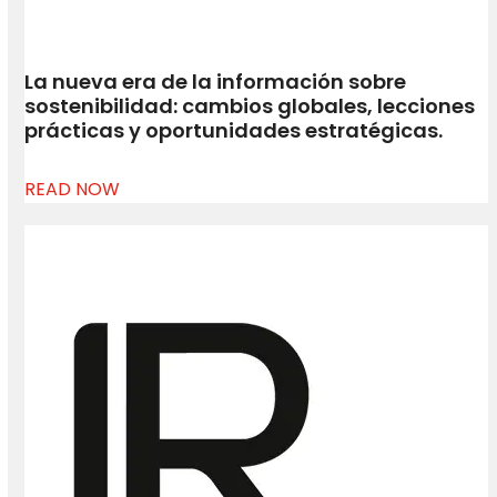
La nueva era de la información sobre
sostenibilidad: cambios globales, lecciones
prácticas y oportunidades estratégicas.
READ NOW