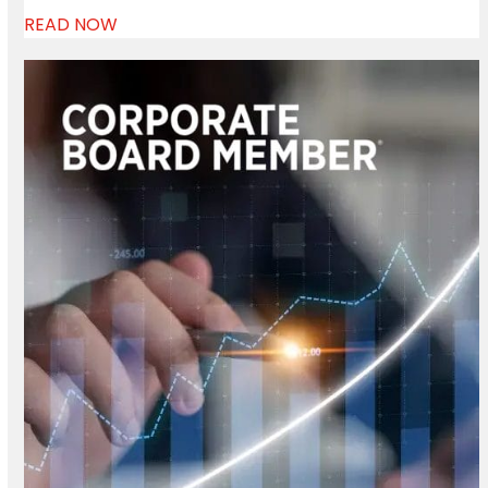
READ NOW