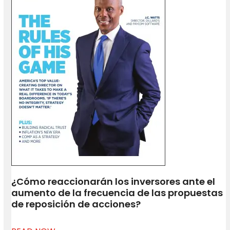
¿Cómo reaccionarán los inversores ante el
aumento de la frecuencia de las propuestas
de reposición de acciones?