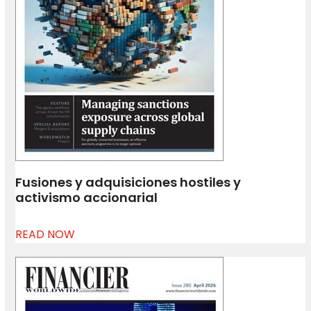
Fusiones y adquisiciones hostiles y
activismo accionarial
READ NOW