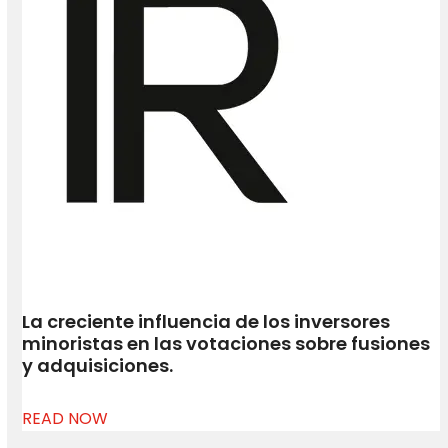
La creciente influencia de los inversores
minoristas en las votaciones sobre fusiones
y adquisiciones.
READ NOW