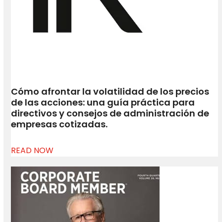
Cómo afrontar la volatilidad de los precios
de las acciones: una guía práctica para
directivos y consejos de administración de
empresas cotizadas.
READ NOW