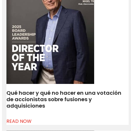
Qué hacer y qué no hacer en una votación
de accionistas sobre fusiones y
adquisiciones
READ NOW