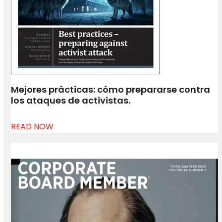
Mejores prácticas: cómo prepararse contra
los ataques de activistas.
READ NOW