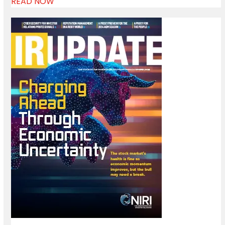
READ NOW