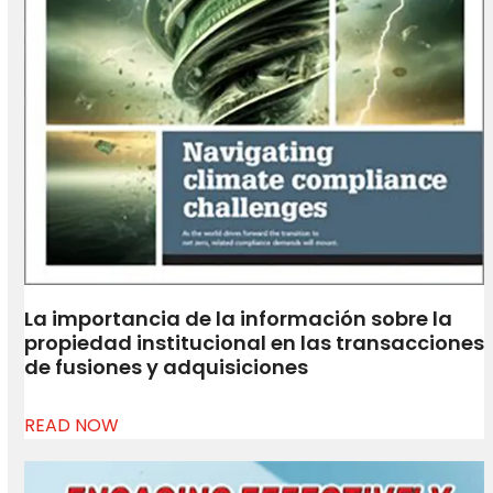
La importancia de la información sobre la
propiedad institucional en las transacciones
de fusiones y adquisiciones
READ NOW