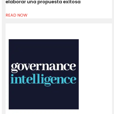
elaborar una propuesta exitosa
READ NOW