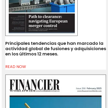
Principales tendencias que han marcado la
actividad global de fusiones y adquisiciones
en los últimos 12 meses.
READ NOW