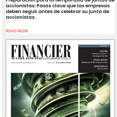
accionistas: Pasos clave que las empresas
deben seguir antes de celebrar su junta de
accionistas.
READ NOW