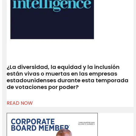
¿La diversidad, la equidad y la inclusión
están vivas o muertas en las empresas
estadounidenses durante esta temporada
de votaciones por poder?
READ NOW