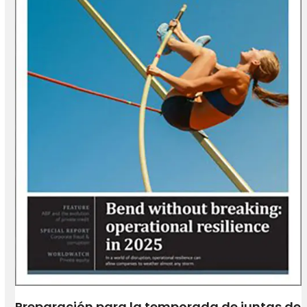
Preparación para la temporada de juntas de