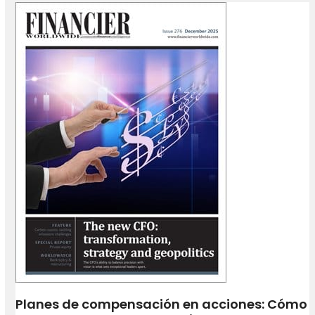
Planes de compensación en acciones: Cómo