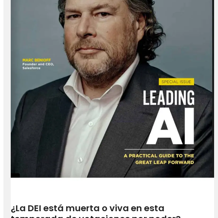
¿La DEI está muerta o viva en esta