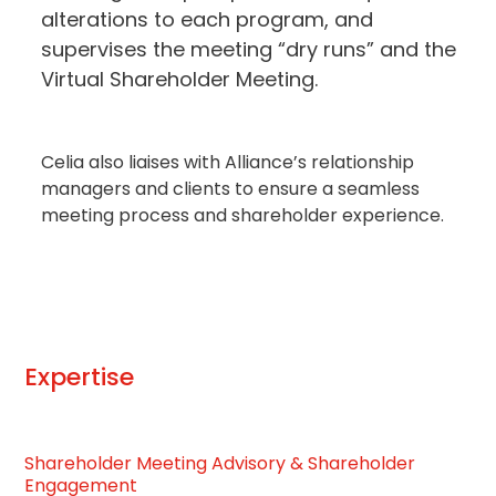
alterations to each program, and
supervises the meeting “dry runs” and the
Virtual Shareholder Meeting.
Celia also liaises with Alliance’s relationship
managers and clients to ensure a seamless
meeting process and shareholder experience.
Expertise
Shareholder Meeting Advisory & Shareholder
Engagement