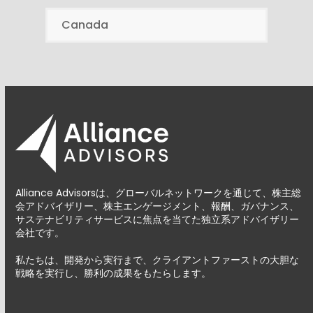
Canada
Alliance Advisorsは、グローバルネットワークを通じて、株主総
会アドバイザリー、株主エンゲージメント、報酬、ガバナンス、
サステナビリティサービスに焦点を当てた独立系アドバイザリー
会社です。
私たちは、開発から実行まで、クライアントファーストの大胆な
戦略を実行し、勝利の成果をもたらします。