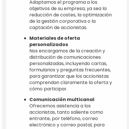
Adaptamos el programa a los
objetivos de su empresa, ya sea la
reducción de costes, la optimización
de la gestión corporativa o la
captación de accionistas.
Materiales de oferta
personalizados
Nos encargamos de la creación y
distribución de comunicaciones
personalizadas, incluyendo cartas,
formularios y preguntas frecuentes,
para garantizar que los accionistas
comprendan claramente la oferta y
cómo participar.
Comunicación multicanal
Ofrecemos asistencia a los
accionistas, tanto saliente como
entrante, por teléfono, correo
electrónico y correo postal, para