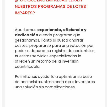
NUESTROS PROGRAMAS DE LOTES
IMPARES?
Aportamos
experiencia, eficiencia y
dedicación
a cada programa que
gestionamos. Tanto si busca ahorrar
costes, prepararse para una votación por
poder o depurar su registro de accionistas,
nuestros servicios especializados le
ofrecen un retorno de la inversión
cuantificable.
Permítanos ayudarle a optimizar su base
de accionistas, ofreciendo a sus inversores
una solución sin complicaciones.