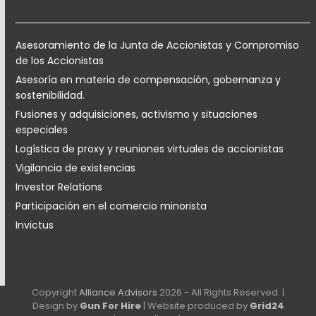
Asesoramiento de la Junta de Accionistas y Compromiso
de los Accionistas
Asesoría en materia de compensación, gobernanza y
sostenibilidad.
Fusiones y adquisiciones, activismo y situaciones
especiales
Logística de proxy y reuniones virtuales de accionistas
Vigilancia de existencias
Investor Relations
Participación en el comercio minorista
Invictus
Copyright
Alliance Advisors
2026 - All Rights Reserved. |
Design by
Gun For Hire
| Website produced by
Grid24