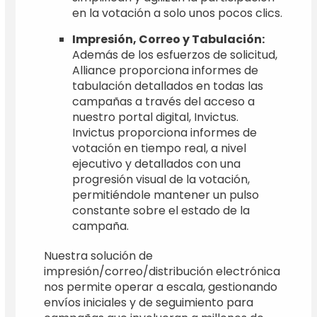
en la votación a solo unos pocos clics.
Impresión, Correo y Tabulación:
Además de los esfuerzos de solicitud,
Alliance proporciona informes de
tabulación detallados en todas las
campañas a través del acceso a
nuestro portal digital, Invictus.
Invictus proporciona informes de
votación en tiempo real, a nivel
ejecutivo y detallados con una
progresión visual de la votación,
permitiéndole mantener un pulso
constante sobre el estado de la
campaña.
Nuestra solución de
impresión/correo/distribución electrónica
nos permite operar a escala, gestionando
envíos iniciales y de seguimiento para