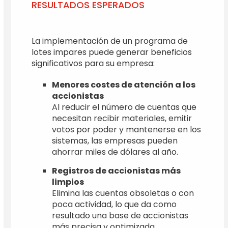
RESULTADOS ESPERADOS
La implementación de un programa de
lotes impares puede generar beneficios
significativos para su empresa:
Menores costes de atención a los
accionistas
Al reducir el número de cuentas que
necesitan recibir materiales, emitir
votos por poder y mantenerse en los
sistemas, las empresas pueden
ahorrar miles de dólares al año.
Registros de accionistas más
limpios
Elimina las cuentas obsoletas o con
poca actividad, lo que da como
resultado una base de accionistas
más precisa y optimizada.