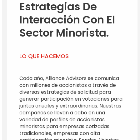
Estrategias De
Interacción Con El
Sector Minorista.
LO QUE HACEMOS
Cada año, Alliance Advisors se comunica
con millones de accionistas a través de
diversas estrategias de solicitud para
generar participación en votaciones para
juntas anuales y extraordinarias. Nuestras
campañas se llevan a cabo en una
variedad de perfiles de accionistas
minoristas para empresas cotizadas
tradicionales, empresas con alta