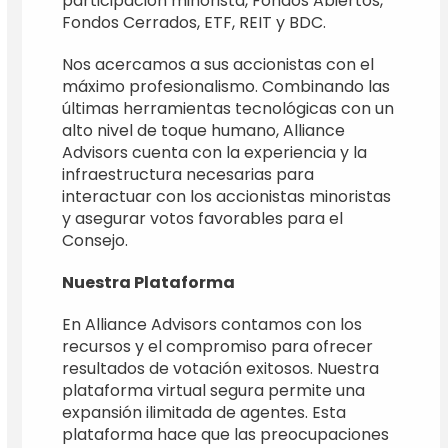
participación minorista, Fondos Abiertos,
Fondos Cerrados, ETF, REIT y BDC.
Nos acercamos a sus accionistas con el
máximo profesionalismo. Combinando las
últimas herramientas tecnológicas con un
alto nivel de toque humano, Alliance
Advisors cuenta con la experiencia y la
infraestructura necesarias para
interactuar con los accionistas minoristas
y asegurar votos favorables para el
Consejo.
Nuestra Plataforma
En Alliance Advisors contamos con los
recursos y el compromiso para ofrecer
resultados de votación exitosos. Nuestra
plataforma virtual segura permite una
expansión ilimitada de agentes. Esta
plataforma hace que las preocupaciones