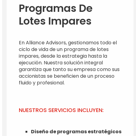
Programas De
Lotes Impares
En Alliance Advisors, gestionamos todo el
ciclo de vida de un programa de lotes
impares, desde la estrategia hasta la
ejecución. Nuestra solución integral
garantiza que tanto su empresa como sus
accionistas se beneficien de un proceso
fluido y profesional.
NUESTROS SERVICIOS INCLUYEN:
Diseño de programas estratégicos