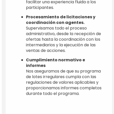
facilitar una experiencia fluida a los
participantes.
Procesamiento de licitaciones y
coordinación con agentes.
Supervisamos todo el proceso
administrativo, desde la recepción de
ofertas hasta la coordinación con los
intermediarios y la ejecución de las
ventas de acciones.
Cumplimiento normativo e
informes
Nos aseguramos de que su programa
de lotes irregulares cumpla con las
regulaciones de valores aplicables y
proporcionamos informes completos
durante todo el programa.