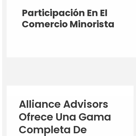
Participación En El
Comercio Minorista
Alliance Advisors
Ofrece Una Gama
Completa De