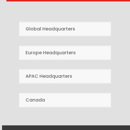
Global Headquarters
Europe Headquarters
APAC Headquarters
Canada