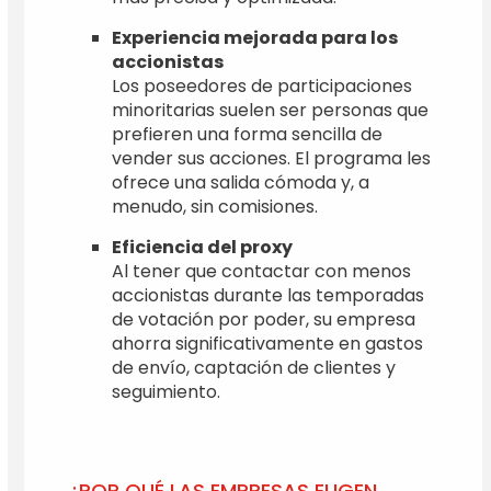
Experiencia mejorada para los
accionistas
Los poseedores de participaciones
minoritarias suelen ser personas que
prefieren una forma sencilla de
vender sus acciones. El programa les
ofrece una salida cómoda y, a
menudo, sin comisiones.
Eficiencia del proxy
Al tener que contactar con menos
accionistas durante las temporadas
de votación por poder, su empresa
ahorra significativamente en gastos
de envío, captación de clientes y
seguimiento.
¿POR QUÉ LAS EMPRESAS ELIGEN