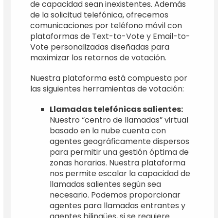
de capacidad sean inexistentes. Además
de la solicitud telefónica, ofrecemos
comunicaciones por teléfono móvil con
plataformas de Text-to-Vote y Email-to-
Vote personalizadas diseñadas para
maximizar los retornos de votación.
Nuestra plataforma está compuesta por
las siguientes herramientas de votación:
Llamadas telefónicas salientes:
Nuestro “centro de llamadas” virtual
basado en la nube cuenta con
agentes geográficamente dispersos
para permitir una gestión óptima de
zonas horarias. Nuestra plataforma
nos permite escalar la capacidad de
llamadas salientes según sea
necesario. Podemos proporcionar
agentes para llamadas entrantes y
agentes bilingües, si se requiere.