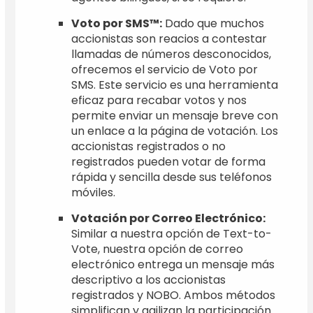
Voto por SMS™:
Dado que muchos
accionistas son reacios a contestar
llamadas de números desconocidos,
ofrecemos el servicio de Voto por
SMS. Este servicio es una herramienta
eficaz para recabar votos y nos
permite enviar un mensaje breve con
un enlace a la página de votación. Los
accionistas registrados o no
registrados pueden votar de forma
rápida y sencilla desde sus teléfonos
móviles.
Votación por Correo Electrónico:
Similar a nuestra opción de Text-to-
Vote, nuestra opción de correo
electrónico entrega un mensaje más
descriptivo a los accionistas
registrados y NOBO. Ambos métodos
simplifican y agilizan la participación