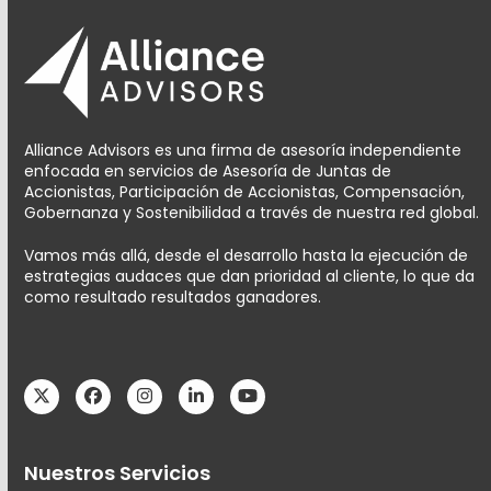
Alliance Advisors es una firma de asesoría independiente
enfocada en servicios de Asesoría de Juntas de
Accionistas, Participación de Accionistas, Compensación,
Gobernanza y Sostenibilidad a través de nuestra red global.
Vamos más allá, desde el desarrollo hasta la ejecución de
estrategias audaces que dan prioridad al cliente, lo que da
como resultado resultados ganadores.
Twitter
Facebook
Instagram
LinkedIn
YouTube
Nuestros Servicios