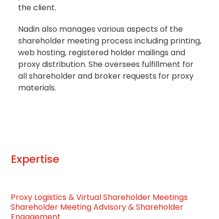
the client.
Nadin also manages various aspects of the
shareholder meeting process including printing,
web hosting, registered holder mailings and
proxy distribution. She oversees fulfillment for
all shareholder and broker requests for proxy
materials.
Expertise
Proxy Logistics & Virtual Shareholder Meetings
Shareholder Meeting Advisory & Shareholder
Engagement