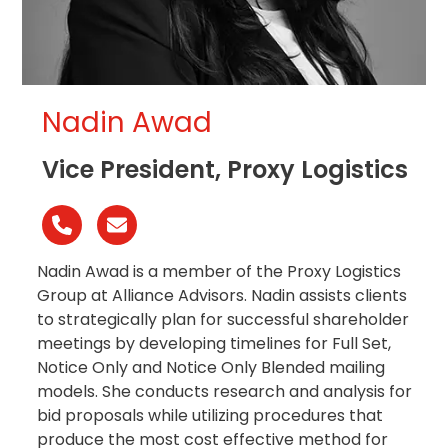
Nadin Awad
Vice President, Proxy Logistics
Número
Correo
telefónico
electrónico
Nadin Awad is a member of the Proxy Logistics
Group at Alliance Advisors. Nadin assists clients
to strategically plan for successful shareholder
meetings by developing timelines for Full Set,
Notice Only and Notice Only Blended mailing
models. She conducts research and analysis for
bid proposals while utilizing procedures that
produce the most cost effective method for