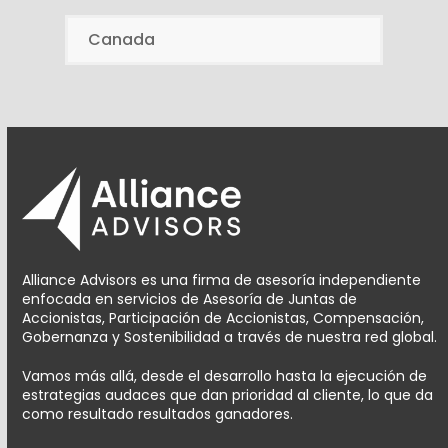
Canada
Alliance Advisors es una firma de asesoría independiente
enfocada en servicios de Asesoría de Juntas de
Accionistas, Participación de Accionistas, Compensación,
Gobernanza y Sostenibilidad a través de nuestra red global.
Vamos más allá, desde el desarrollo hasta la ejecución de
estrategias audaces que dan prioridad al cliente, lo que da
como resultado resultados ganadores.