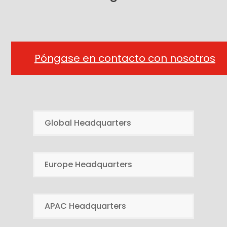
Póngase en contacto con nosotros
Global Headquarters
Europe Headquarters
APAC Headquarters