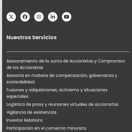
Twitter
Facebook
Instagram
LinkedIn
YouTube
Nuestros Servicios
Asesoramiento de la Junta de Accionistas y Compromiso
de los Accionistas
Asesoría en materia de compensación, gobernanza y
sostenibilidad.
Fusiones y adquisiciones, activismo y situaciones
especiales
Logística de proxy y reuniones virtuales de accionistas
Vigilancia de existencias
Investor Relations
Participación en el comercio minorista