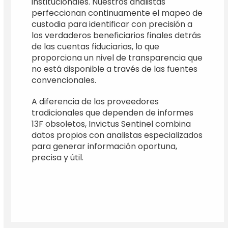
institucionales. Nuestros analistas
perfeccionan continuamente el mapeo de
custodia para identificar con precisión a
los verdaderos beneficiarios finales detrás
de las cuentas fiduciarias, lo que
proporciona un nivel de transparencia que
no está disponible a través de las fuentes
convencionales.
A diferencia de los proveedores
tradicionales que dependen de informes
13F obsoletos, Invictus Sentinel combina
datos propios con analistas especializados
para generar información oportuna,
precisa y útil.