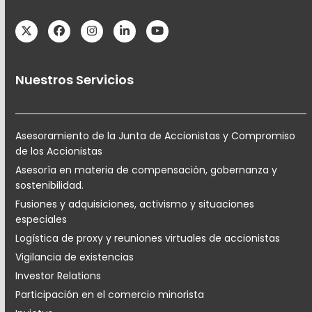
Twitter
Facebook
Instagram
LinkedIn
YouTube
Nuestros Servicios
Asesoramiento de la Junta de Accionistas y Compromiso
de los Accionistas
Asesoría en materia de compensación, gobernanza y
sostenibilidad.
Fusiones y adquisiciones, activismo y situaciones
especiales
Logística de proxy y reuniones virtuales de accionistas
Vigilancia de existencias
Investor Relations
Participación en el comercio minorista