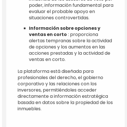
poder, información fundamental para
evaluar el probable apoyo en
situaciones controvertidas.
Información sobre opciones y
ventas en corto
: proporciona
alertas tempranas sobre la actividad
de opciones y los aumentos en las
acciones prestadas y la actividad de
ventas en corto.
La plataforma está diseñada para
profesionales del derecho, el gobierno
corporativo y las relaciones con los
inversores, permitiéndoles acceder
directamente a información estratégica
basada en datos sobre la propiedad de los
inmuebles.