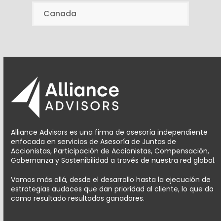
Canada
Alliance Advisors es una firma de asesoría independiente
enfocada en servicios de Asesoría de Juntas de
Accionistas, Participación de Accionistas, Compensación,
Gobernanza y Sostenibilidad a través de nuestra red global.
Vamos más allá, desde el desarrollo hasta la ejecución de
estrategias audaces que dan prioridad al cliente, lo que da
como resultado resultados ganadores.