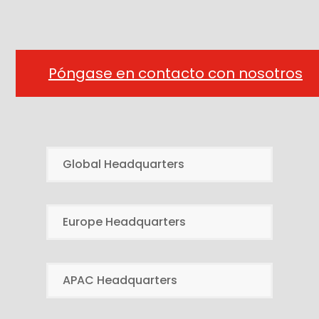
Póngase en contacto con nosotros
Global Headquarters
Europe Headquarters
APAC Headquarters