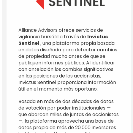
Alliance Advisors ofrece servicios de
vigilancia bursátil a través de
Invictus
Sentinel
, una plataforma propia basada
en datos diseñada para detectar cambios
de propiedad mucho antes de que se
publiquen informes públicos. Al identificar
con antelación los cambios significativos
en las posiciones de los accionistas,
Invictus Sentinel proporciona información
útil en el momento más oportuno.
Basada en más de dos décadas de datos
de votación por poder institucionales —
que abarcan miles de juntas de accionistas
—, la plataforma aprovecha una base de
datos propia de más de 20.000 inversores