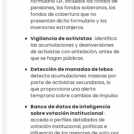
formulario 13F, incluidos los fondos de
pensiones, los fondos soberanos, los
fondos de cobertura que no
presentan dicho formulario y los
inversores extranjeros.
Vigilancia de activistas
: identifica
las acumulaciones y desinversiones
de activistas con antelación, antes de
que se hagan públicas.
Detección de manadas de lobos
:
detecta acumulaciones masivas por
parte de activistas secundarios, lo
que proporciona una alerta
temprana sobre cambios de impulso.
Banco de datos de inteligencia
sobre votación institucional
:
acceda a perfiles detallados de
votación institucional, políticas e
influencia de los asesores de voto por