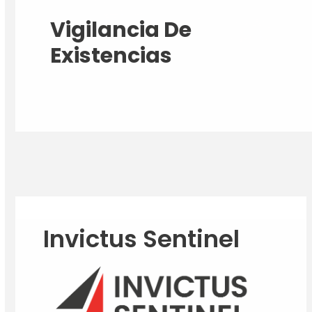
Vigilancia De
Existencias
Invictus Sentinel