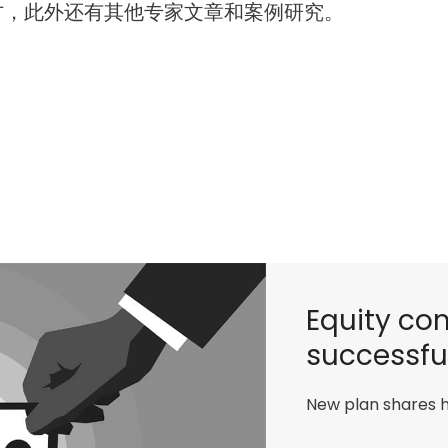
方，此外还有其他专家文章和案例研究。
Equity co
successfu
New plan shares 