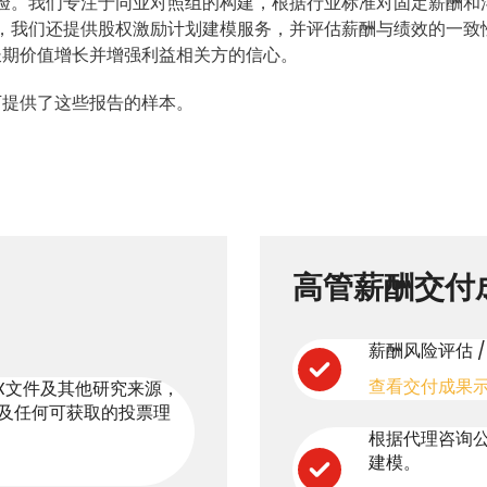
验。我们专注于同业对照组的构建，根据行业标准对固定薪酬和
，我们还提供股权激励计划建模服务，并评估薪酬与绩效的一致
长期价值增长并增强利益相关方的信心。
下提供了这些报告的样本。
高管薪酬交付
薪酬风险评估 
查看交付成果
X文件及其他研究来源，
及任何可获取的投票理
根据代理咨询
建模。