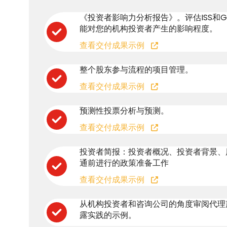
《投资者影响力分析报告》。评估ISS和Gla
能对您的机构投资者产生的影响程度。
查看交付成果示例
整个股东参与流程的项目管理。
查看交付成果示例
预测性投票分析与预测。
查看交付成果示例
投资者简报：投资者概况、投资者背景、
通前进行的政策准备工作
查看交付成果示例
从机构投资者和咨询公司的角度审阅代理
露实践的示例。