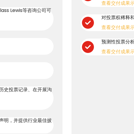
查看交付成果
ss Lewis等咨询公司可
对投票权稀释
查看交付成果
预测性投票分
查看交付成果
历史投票记录、在开展沟
声明，并提供行业最佳披