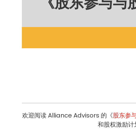
《股东参与与
欢迎阅读 Alliance Advisors 的《
股东参
和股权激励计