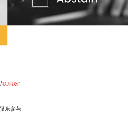
/
联系我们
股东参与