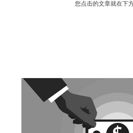
您点击的文章就在下