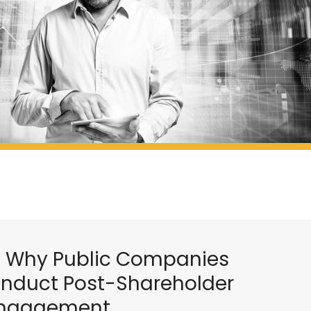
 Why Public Companies
nduct Post-Shareholder
Engagement