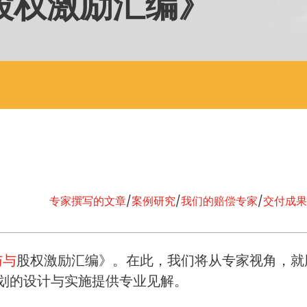
股权激励汇编》
专家撰写的文章
/
案例研究
/
我们的赔偿专家
/
交付成果
与与
股权激励汇编》。在此，我们将从专家视角，就
划的设计与实施提供专业见解。