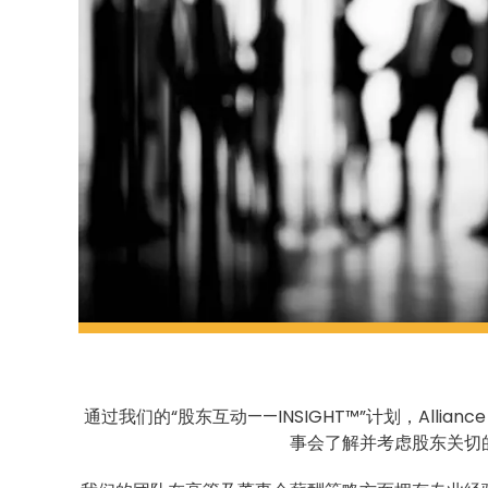
通过我们的“股东互动——INSIGHT™”计划，Allia
事会了解并考虑股东关切