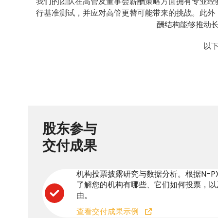
我们的团队在高管及董事会薪酬策略方面拥有专业经
行基准测试，并应对高管更替可能带来的挑战。此外
酬结构能够推动
以
股东参与
交付成果
机构投票披露研究与数据分析。根据N-P
了解您的机构有哪些、它们如何投票，以
由。
查看交付成果示例