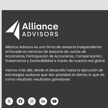
Alliance Advisors es una firma de asesoría independiente
enfocada en servicios de Asesoría de Juntas de
Accionistas, Participación de Accionistas, Compensación,
Gobernanza y Sostenibilidad a través de nuestra red global.
Vamos más allá, desde el desarrollo hasta la ejecución de
estrategias audaces que dan prioridad al cliente, lo que da
como resultado resultados ganadores.
Twitter
Facebook
Instagram
LinkedIn
YouTube