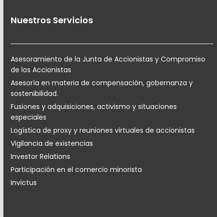
Nuestros Servicios
Asesoramiento de la Junta de Accionistas y Compromiso
de los Accionistas
Asesoría en materia de compensación, gobernanza y
sostenibilidad.
Fusiones y adquisiciones, activismo y situaciones
especiales
Logística de proxy y reuniones virtuales de accionistas
Vigilancia de existencias
Investor Relations
Participación en el comercio minorista
Invictus