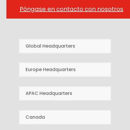
Póngase en contacto con nosotros
Global Headquarters
Europe Headquarters
APAC Headquarters
Canada