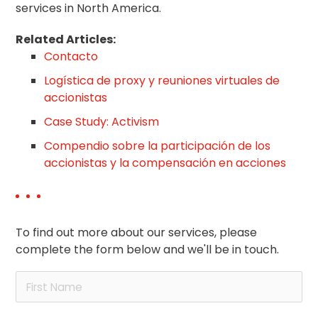
services in North America.
Related Articles:
Contacto
Logística de proxy y reuniones virtuales de
accionistas
Case Study: Activism
Compendio sobre la participación de los
accionistas y la compensación en acciones
To find out more about our services, please
complete the form below and we'll be in touch.