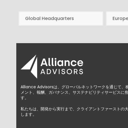
Global Headquarters
Europ
Alliance Advisorsは、グローバルネットワークを通
メント、報酬、ガバナンス、サステナビリティサービスに
す。
私たちは、開発から実行まで、クライアントファーストの
します。