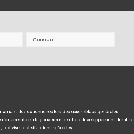
Canada
ement des actionnaires lors des assemblées générales
de rémunération, de gouvernance et de développement durable
s, activisme et situations spéciales