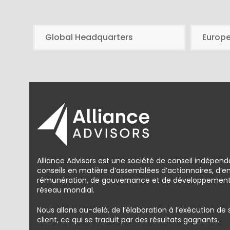
Global Headquarters
Europ
Alliance Advisors est une société de conseil indépend
conseils en matière d’assemblées d’actionnaires, d’
rémunération, de gouvernance et de développement d
réseau mondial.
Nous allons au-delà, de l’élaboration à l’exécution de
client, ce qui se traduit par des résultats gagnants.