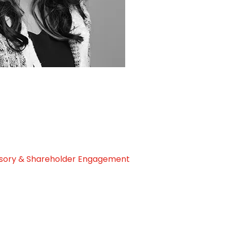
isory & Shareholder Engagement