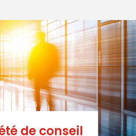
été de conseil