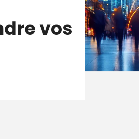
ndre vos