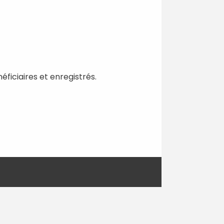
ficiaires et enregistrés.