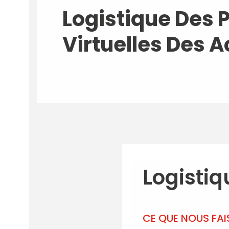
Logistique Des 
Virtuelles Des A
Logistiq
CE QUE NOUS FA