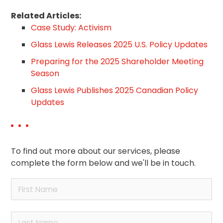
Related Articles:
Case Study: Activism
Glass Lewis Releases 2025 U.S. Policy Updates
Preparing for the 2025 Shareholder Meeting
Season
Glass Lewis Publishes 2025 Canadian Policy
Updates
To find out more about our services, please
complete the form below and we'll be in touch.