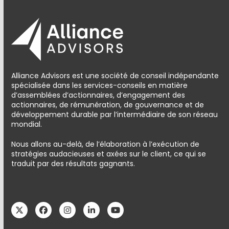
Alliance Advisors est une société de conseil indépendante
spécialisée dans les services-conseils en matière
d’assemblées d’actionnaires, d’engagement des
actionnaires, de rémunération, de gouvernance et de
développement durable par l’intermédiaire de son réseau
mondial.
Nous allons au-delà, de l’élaboration à l’exécution de
stratégies audacieuses et axées sur le client, ce qui se
traduit par des résultats gagnants.
Twitter
Facebook
Instagram
LinkedIn
YouTube