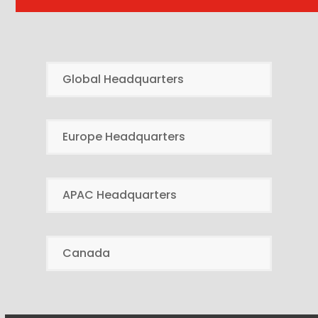
Global Headquarters
Europe Headquarters
APAC Headquarters
Canada