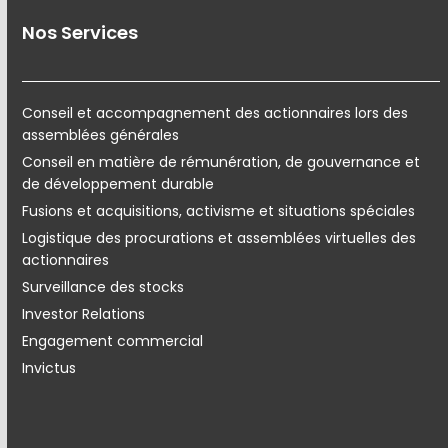
Nos Services
Conseil et accompagnement des actionnaires lors des
assemblées générales
Conseil en matière de rémunération, de gouvernance et
de développement durable
Fusions et acquisitions, activisme et situations spéciales
Logistique des procurations et assemblées virtuelles des
actionnaires
Surveillance des stocks
Investor Relations
Engagement commercial
Invictus