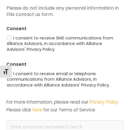
Please do not include any personal information in 
this contact us form.
Consent
I consent to receive SMS communications from
Alliance Advisors, in accordance with Alliance
Advisors' Privacy Policy.
Consent
Changer la taille de la police
I consent to receive email or telephone
communications from Alliance Advisors, in
accordance with Alliance Advisors' Privacy Policy.
For more information, please read our 
Privacy Policy
Please click 
here
 for our Terms of Service