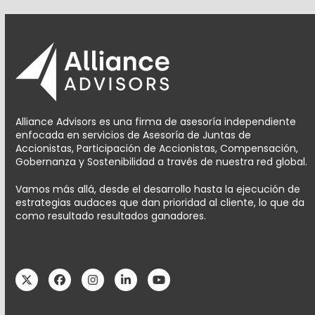
Alliance Advisors es una firma de asesoría independiente
enfocada en servicios de Asesoría de Juntas de
Accionistas, Participación de Accionistas, Compensación,
Gobernanza y Sostenibilidad a través de nuestra red global.
Vamos más allá, desde el desarrollo hasta la ejecución de
estrategias audaces que dan prioridad al cliente, lo que da
como resultado resultados ganadores.
Twitter
Facebook
Instagram
LinkedIn
YouTube