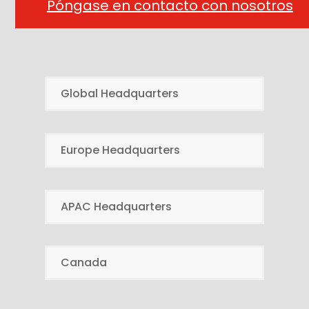
Póngase en contacto con nosotros
Global Headquarters
Europe Headquarters
APAC Headquarters
Canada