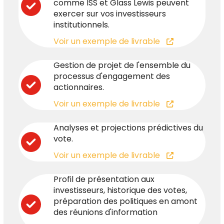
comme ISS et Glass Lewis peuvent
exercer sur vos investisseurs
institutionnels.
Voir un exemple de livrable
Gestion de projet de l'ensemble du
processus d'engagement des
actionnaires.
Voir un exemple de livrable
Analyses et projections prédictives du
vote.
Voir un exemple de livrable
Profil de présentation aux
investisseurs, historique des votes,
préparation des politiques en amont
des réunions d'information