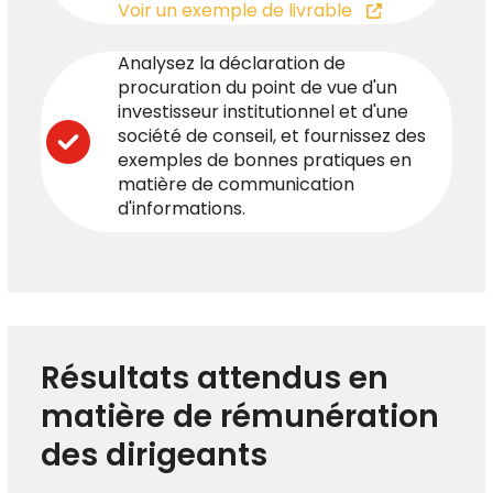
Voir un exemple de livrable
Analysez la déclaration de
procuration du point de vue d'un
investisseur institutionnel et d'une
société de conseil, et fournissez des
exemples de bonnes pratiques en
matière de communication
d'informations.
Résultats attendus en
matière de rémunération
des dirigeants