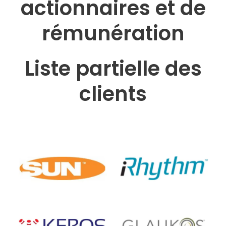
actionnaires et de
rémunération
Liste partielle des
clients