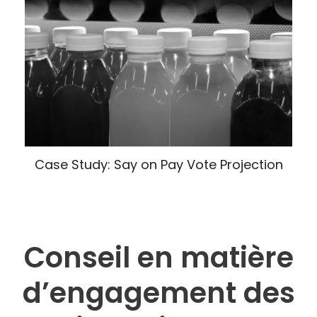
Case Study: Say on Pay Vote Projection
Conseil en matière
d’engagement des