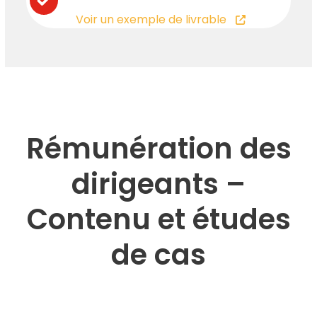
Voir un exemple de livrable
Rémunération des
dirigeants –
Contenu et études
de cas