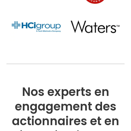
Nos experts en
engagement des
actionnaires et en