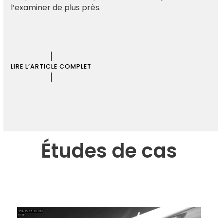
l’examiner de plus près.
LIRE L’ARTICLE COMPLET
Études de cas