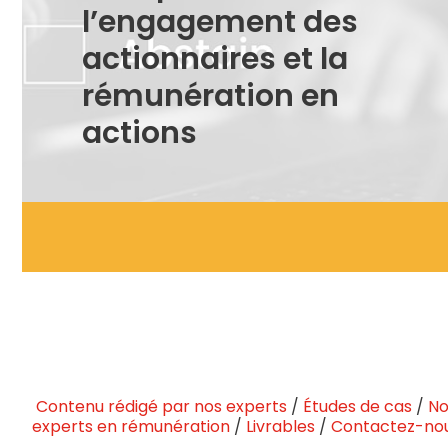
l’engagement des
actionnaires et la
rémunération en
actions
Contenu rédigé par nos experts
/
Études de cas
/
No
experts en rémunération
/
Livrables
/
Contactez-no