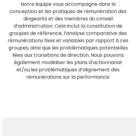
Notre équipe vous accompagne dans la
conception et les pratiques de rémunération des
dirigeants et des membres du conseil
d’administration. Cela inclut la constitution de
groupes de référence, l’analyse comparative des
rémunérations fixes et variables par rapport à ces
groupes, ainsi que les problématiques potentielles
liées aux transitions de direction. Nous pouvons
également modéliser les plans d’actionnariat
et/ou les problématiques d’alignement des
rémunérations sur la performance.