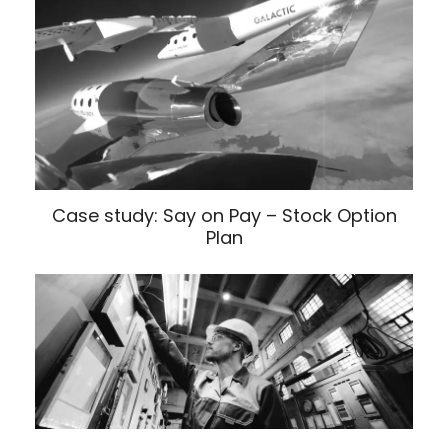
Case study: Say on Pay – Stock Option
Plan