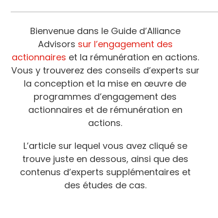
Bienvenue dans le Guide d’Alliance
Advisors
sur l’engagement des
actionnaires
et la rémunération en actions.
Vous y trouverez des conseils d’experts sur
la conception et la mise en œuvre de
programmes d’engagement des
actionnaires et de rémunération en
actions.
L’article sur lequel vous avez cliqué se
trouve juste en dessous, ainsi que des
contenus d’experts supplémentaires et
des études de cas.