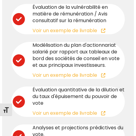
Évaluation de la vulnérabilité en
matière de rémunération / Avis
consultatif sur la rémunération
Voir un exemple de livrable
Modélisation du plan d'actionnariat
salarié par rapport aux tableaux de
bord des sociétés de conseil en vote
et aux principaux investisseurs.
Voir un exemple de livrable
Évaluation quantitative de la dilution et
du taux d'épuisement du pouvoir de
vote
Changer la taille de la police
Voir un exemple de livrable
Analyses et projections prédictives du
vote.