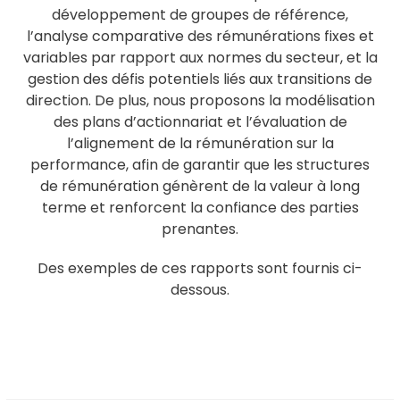
développement de groupes de référence,
l’analyse comparative des rémunérations fixes et
variables par rapport aux normes du secteur, et la
gestion des défis potentiels liés aux transitions de
direction. De plus, nous proposons la modélisation
des plans d’actionnariat et l’évaluation de
l’alignement de la rémunération sur la
performance, afin de garantir que les structures
de rémunération génèrent de la valeur à long
terme et renforcent la confiance des parties
prenantes.
Des exemples de ces rapports sont fournis ci-
dessous.