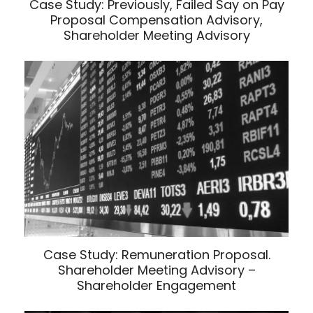
Case Study: Previously, Failed Say on Pay
Proposal Compensation Advisory,
Shareholder Meeting Advisory
Case Study: Remuneration Proposal.
Shareholder Meeting Advisory –
Shareholder Engagement