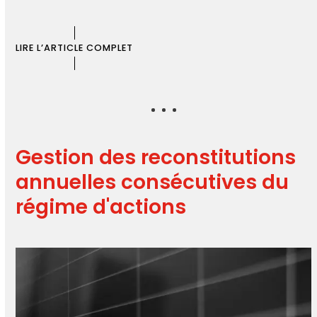
LIRE L’ARTICLE COMPLET
Gestion des reconstitutions
annuelles consécutives du
régime d'actions