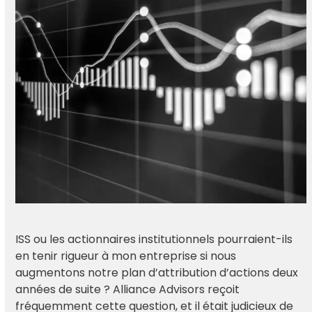
ISS ou les actionnaires institutionnels pourraient-ils
en tenir rigueur à mon entreprise si nous
augmentons notre plan d’attribution d’actions deux
années de suite ? Alliance Advisors reçoit
fréquemment cette question, et il était judicieux de