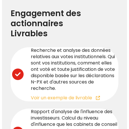
Engagement des
actionnaires
Livrables
Recherche et analyse des données
relatives aux votes institutionnels. Qui
sont vos institutions, comment elles
ont voté et toute justification de vote
disponible basée sur les déclarations
N-PX et d'autres sources de
recherche.
Voir un exemple de livrable
Rapport d'analyse de l'influence des
investisseurs. Calcul du niveau
d'influence que les cabinets de conseil