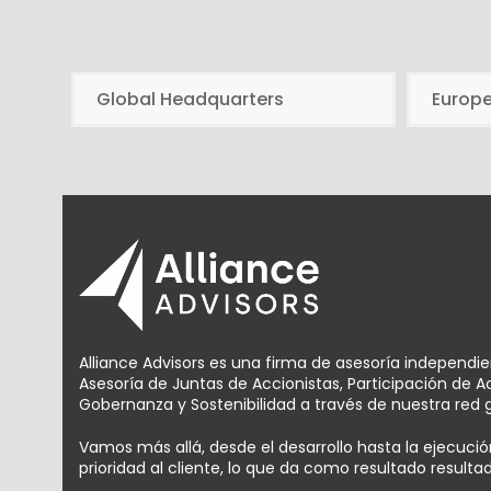
Global Headquarters
Europ
Alliance Advisors es una firma de asesoría independi
Asesoría de Juntas de Accionistas, Participación de 
Gobernanza y Sostenibilidad a través de nuestra red g
Vamos más allá, desde el desarrollo hasta la ejecuc
prioridad al cliente, lo que da como resultado result