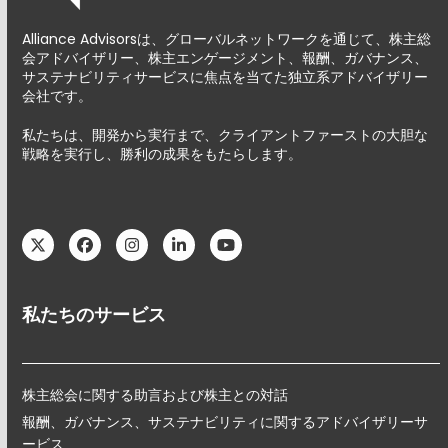
Alliance Advisorsは、グローバルネットワークを通じて、株主総
会アドバイザリー、株主エンゲージメント、報酬、ガバナンス、
サステナビリティサービスに焦点を当てた独立系アドバイザリー
会社です。
私たちは、開発から実行まで、クライアントファーストの大胆な
戦略を実行し、勝利の成果をもたらします。
Twitter
Facebook
Instagram
LinkedIn
YouTube
私たちのサービス
株主総会に関する助言および株主との対話
報酬、ガバナンス、サステナビリティに関するアドバイザリーサ
ービス