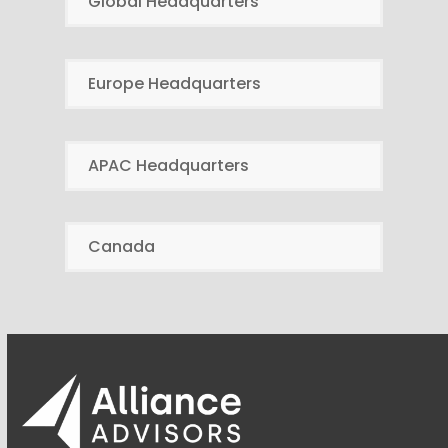
Global Headquarters
Europe Headquarters
APAC Headquarters
Canada