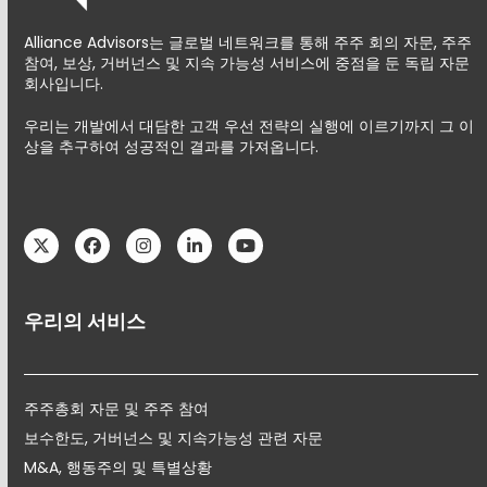
Alliance Advisors는 글로벌 네트워크를 통해 주주 회의 자문, 주주
참여, 보상, 거버넌스 및 지속 가능성 서비스에 중점을 둔 독립 자문
회사입니다.
우리는 개발에서 대담한 고객 우선 전략의 실행에 이르기까지 그 이
상을 추구하여 성공적인 결과를 가져옵니다.
Twitter
Facebook
Instagram
LinkedIn
YouTube
우리의 서비스
주주총회 자문 및 주주 참여
보수한도, 거버넌스 및 지속가능성 관련 자문
M&A, 행동주의 및 특별상황