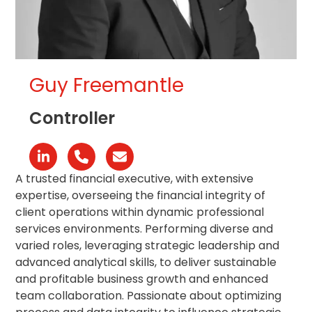
Guy Freemantle
Controller
Linkedin
Phone
Email
Number
A trusted financial executive, with extensive
expertise, overseeing the financial integrity of
client operations within dynamic professional
services environments. Performing diverse and
varied roles, leveraging strategic leadership and
advanced analytical skills, to deliver sustainable
and profitable business growth and enhanced
team collaboration. Passionate about optimizing