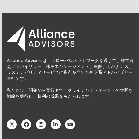
Alliance Advisorsは、グローバルネットワークを通じて、株主総
会アドバイザリー、株主エンゲージメント、報酬、ガバナンス、
サステナビリティサービスに焦点を当てた独立系アドバイザリー
会社です。
私たちは、開発から実行まで、クライアントファーストの大胆な
戦略を実行し、勝利の成果をもたらします。
Twitter
Facebook
Instagram
LinkedIn
YouTube