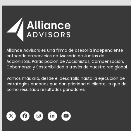
Alliance Advisors es una firma de asesoría independiente
enfocada en servicios de Asesoría de Juntas de
Accionistas, Participación de Accionistas, Compensación,
Gobernanza y Sostenibilidad a través de nuestra red global.
Vamos más allá, desde el desarrollo hasta la ejecución de
estrategias audaces que dan prioridad al cliente, lo que da
como resultado resultados ganadores.
Twitter
Facebook
Instagram
LinkedIn
YouTube