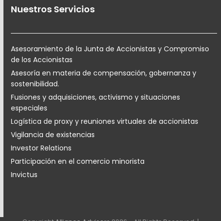
Nuestros Servicios
Asesoramiento de la Junta de Accionistas y Compromiso
de los Accionistas
Asesoría en materia de compensación, gobernanza y
sostenibilidad.
Fusiones y adquisiciones, activismo y situaciones
especiales
Logística de proxy y reuniones virtuales de accionistas
Vigilancia de existencias
Investor Relations
Participación en el comercio minorista
Invictus