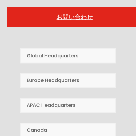
お問い合わせ
Global Headquarters
Europe Headquarters
APAC Headquarters
Canada