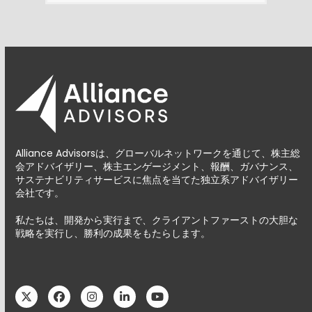
Alliance Advisorsは、グローバルネットワークを通じて、株主総
会アドバイザリー、株主エンゲージメント、報酬、ガバナンス、
サステナビリティサービスに焦点を当てた独立系アドバイザリー
会社です。
私たちは、開発から実行まで、クライアントファーストの大胆な
戦略を実行し、勝利の成果をもたらします。
Twitter
Facebook
Instagram
LinkedIn
YouTube