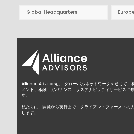
Global Headquarters
Europ
Alliance Advisorsは、グローバルネットワークを通
メント、報酬、ガバナンス、サステナビリティサービスに
す。
私たちは、開発から実行まで、クライアントファーストの
します。