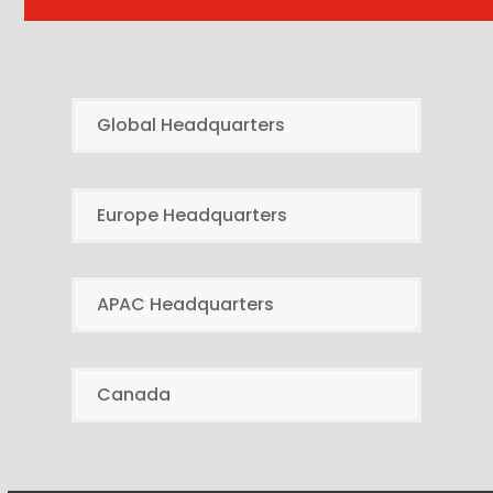
Global Headquarters
Europe Headquarters
APAC Headquarters
Canada