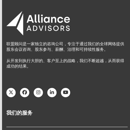
联盟顾问是一家独立的咨询公司，专注于通过我们的全球网络提供
股东会议咨询、股东参与、薪酬、治理和可持续性服务。
从开发到执行大胆的、客户至上的战略，我们不断超越，从而获得
成功的结果。
Twitter
Facebook
Instagram
LinkedIn
YouTube
我们的服务