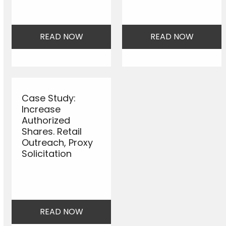
READ NOW
READ NOW
Case Study:
Increase
Authorized
Shares. Retail
Outreach, Proxy
Solicitation
READ NOW