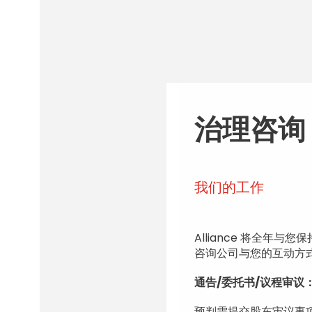
治理咨询
我们的工作
Alliance 将全
咨询公司与您的互动方式，
通告/委托书/议程审议
预判需提交股东审议事