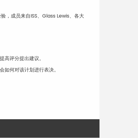
员来自ISS、Glass Lewis、各大
提高评分提出建议。
会如何对该计划进行表决。