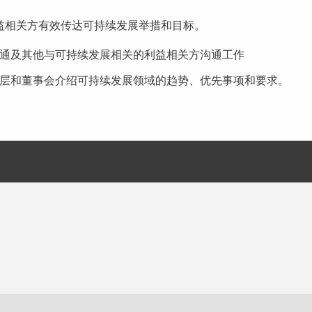
益相关方有效传达可持续发展举措和目标。
通及其他与可持续发展相关的利益相关方沟通工作
层和董事会介绍可持续发展领域的趋势、优先事项和要求。