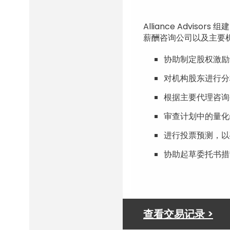
Alliance Advis
薪酬咨询公司以及主要
协助制定股权激励
对机构股东进行分
根据主要代理咨询
审查计划中的量化
进行投票预测，以
协助起草委托书措
查看交易记录 >