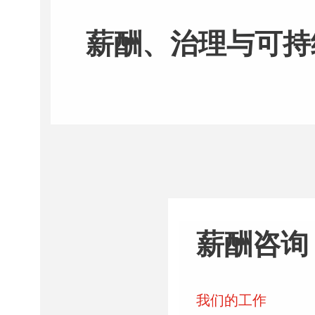
薪酬、治理与可持
薪酬咨询
我们的工作