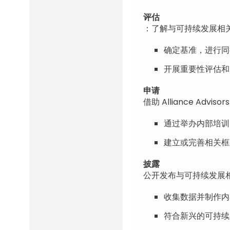
评估
：了解与可持续发展相
确定基准，进行同
开展重要性评估和
申请
借助 Alliance A
通过举办内部培训
建立或完善相关框
披露
公开发布与可持续发展
收集数据并制作内
符合新兴的可持续