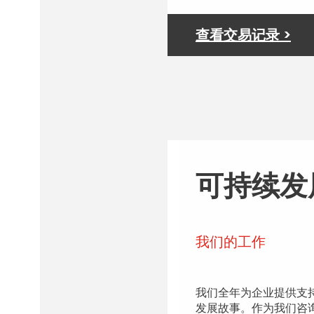
查看交易记录 >
可持续发
我们的工作
我们全年为企业提供支
发展故事。作为我们咨