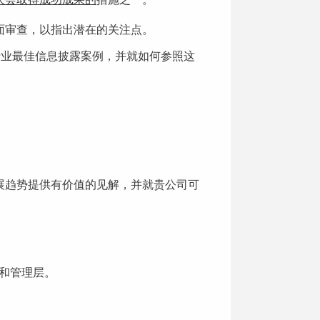
面审查，以指出潜在的关注点。
行业最佳信息披露案例，并就如何参照这
展趋势提供有价值的见解，并就贵公司可
会和管理层。