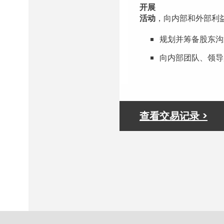
开展
活动
，向内部和外部利
规划并筹备股东沟
向内部团队、领导
查看交易记录 >