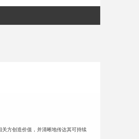
相关方创造价值，并清晰地传达其可持续