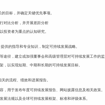
关的目标，并确定关键优先事项。
行对比分析，并开展差距分析
以投资者为重点的认知研究。
dvisors 提供的指导和专业知识，制定可持续发展战略。
等途径，建立或加强董事会和高级管理层对可持续发展工作的监
架，以实现短期、中期和长期的可持续发展目标。
相关的流程、绩效和进展报告。
容，用于发布年度可持续发展报告、网站披露信息及相关政策。
发展法规以及全球可持续发展框架、标准和评级体系。