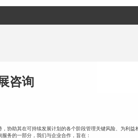
展咨询
持，协助其在可持续发展计划的各个阶段管理关键风险、为利益
询服务的一部分，我们与企业合作，旨在：