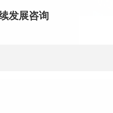
续发展咨询