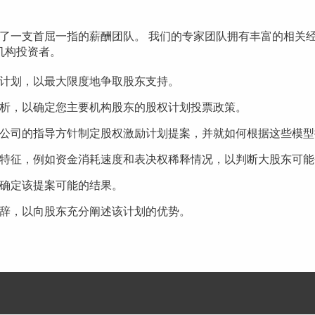
ors 组建了一支首屈一指的薪酬团队。
我们的专家团队拥有丰富的相关经验，成
机构投资者。
计划，以最大限度地争取股东支持。
析，以确定您主要机构股东的股权计划投票政策。
公司的指导方针制定股权激励计划提案，并就如何根据这些模型
特征，例如资金消耗速度和表决权稀释情况，以判断大股东可能
确定该提案可能的结果。
辞，以向股东充分阐述该计划的优势。