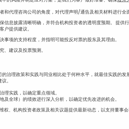
者和代理咨询公司的角度，对代理声明/通告及相关材料进行全
保信息披露清晰明确，并符合机构投资者的透明度预期。 提供
客户提供建议。
决事项的支持程度，并指明可能投反对票的股东及其理由。
究、建议及投票预测。
司的治理政策和实践与同业相比处于何种水平，就最佳实践的发
建议。
治理实践，以确定重点领域。
地及全球）的绩效进行深入分析，以确定优先改进的机会。
东维权、机构投资者政策及相关议题提供最新动态，以支持董事