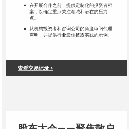
在开展合作之前，提供定制化的投资者档
案，以确定重点关注领域和潜在的压力
点。
从机构投资者和咨询公司的角度审阅代理
声明，并提供行业最佳披露实践的示例。
查看交易记录 >
股东大会——聚焦散户