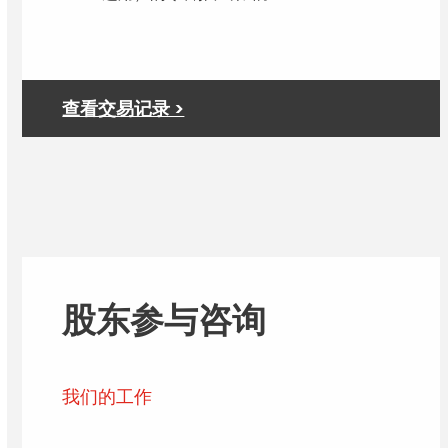
查看交易记录 >
股东参与咨询
我们的工作