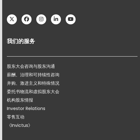
Twitter
Facebook
Instagram
LinkedIn
YouTube
我们的服务
股东大会咨询与股东沟通
薪酬、治理和可持续性咨询
并购、激进主义和特殊情况
委托书物流和虚拟股东大会
机构股东情报
Investor Relations
零售互动
《Invictus》