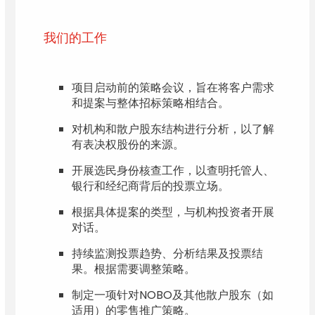
我们的工作
项目启动前的策略会议，旨在将客户需求
和提案与整体招标策略相结合。
对机构和散户股东结构进行分析，以了解
有表决权股份的来源。
开展选民身份核查工作，以查明托管人、
银行和经纪商背后的投票立场。
根据具体提案的类型，与机构投资者开展
对话。
持续监测投票趋势、分析结果及投票结
果。根据需要调整策略。
制定一项针对NOBO及其他散户股东（如
适用）的零售推广策略。