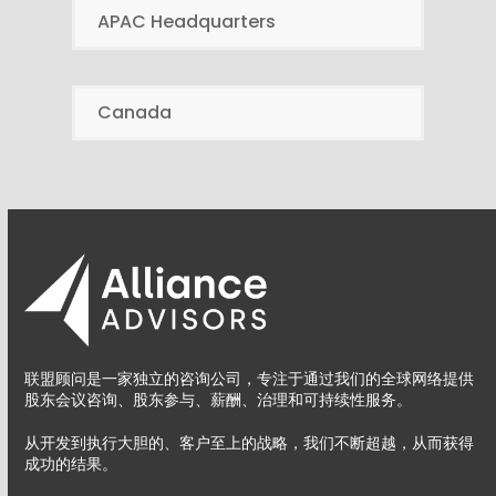
APAC Headquarters
Canada
联盟顾问是一家独立的咨询公司，专注于通过我们的全球网络提供
股东会议咨询、股东参与、薪酬、治理和可持续性服务。
从开发到执行大胆的、客户至上的战略，我们不断超越，从而获得
成功的结果。