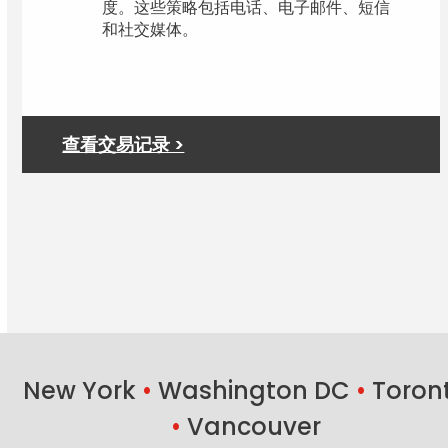
度。这些策略包括电话、电子邮件、短信
和社交媒体。
查看交易记录 >
New York
•
Washington DC
•
Toron
•
Vancouver