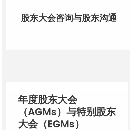
股东大会咨询与股东沟通
年度股东大会
（AGMs）与特别股东
大会（EGMs）