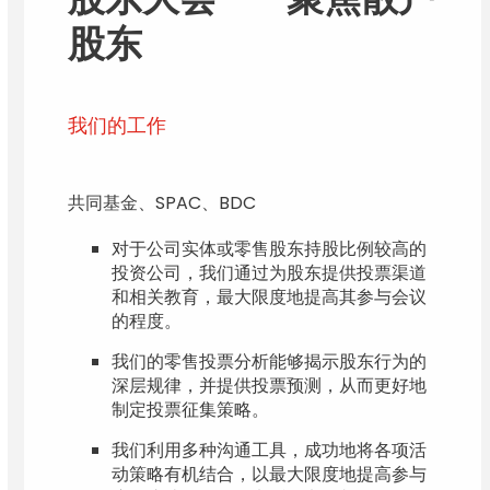
股东
我们的工作
共同基金、SPAC、BDC
对于公司实体或零售股东持股比例较高的
投资公司，我们通过为股东提供投票渠道
和相关教育，最大限度地提高其参与会议
的程度。
我们的零售投票分析能够揭示股东行为的
深层规律，并提供投票预测，从而更好地
制定投票征集策略。
我们利用多种沟通工具，成功地将各项活
动策略有机结合，以最大限度地提高参与