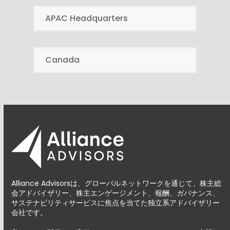
APAC Headquarters
Canada
Alliance Advisorsは、グローバルネットワークを通じて、株主総
会アドバイザリー、株主エンゲージメント、報酬、ガバナンス、
サステナビリティサービスに焦点を当てた独立系アドバイザリー
会社です。