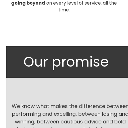
going beyond
on every level of service, all the
time.
Our promise
We know what makes the difference betwee
performing and excelling, between losing an
winning, between cautious advice and bold