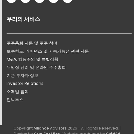
우리의 서비스
주주총회 자문 및 주주 참여
보수한도, 거버넌스 및 지속가능성 관련 자문
M&A, 행동주의 및 특별상황
위임장 관리 및 온라인 주주총회
기관 투자자 정보
Investor Relations
소매업 참여
인빅투스
Copyright
Alliance Advisors
2026 - All Rights Reserved. |
Design by
Gun For Hire
| Website produced by
Grid24