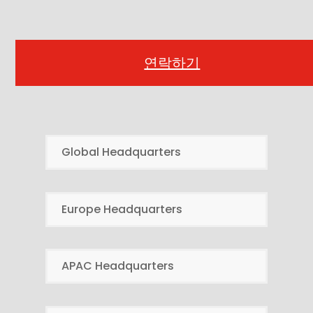
연락하기
Global Headquarters
Europe Headquarters
APAC Headquarters