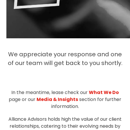
We appreciate your response and one
of our team will get back to you shortly.
In the meantime, lease check our
What We Do
page or our
Media & Insights
section
for further
information
.
Alliance Advisors holds high the value of our client
relationships, catering to their evolving needs by