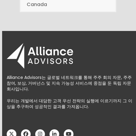
Canada
Alliance Advisors는 글로벌 네트워크를 통해 주주 회의 자문, 주주
참여, 보상, 거버넌스 및 지속 가능성 서비스에 중점을 둔 독립 자문
회사입니다.
우리는 개발에서 대담한 고객 우선 전략의 실행에 이르기까지 그 이
상을 추구하여 성공적인 결과를 가져옵니다.
Twitter
Facebook
Instagram
LinkedIn
YouTube