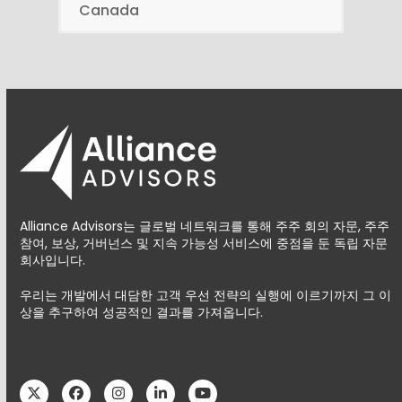
Canada
Alliance Advisors는 글로벌 네트워크를 통해 주주 회의 자문, 주주
참여, 보상, 거버넌스 및 지속 가능성 서비스에 중점을 둔 독립 자문
회사입니다.
우리는 개발에서 대담한 고객 우선 전략의 실행에 이르기까지 그 이
상을 추구하여 성공적인 결과를 가져옵니다.
Twitter
Facebook
Instagram
LinkedIn
YouTube