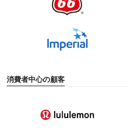
消費者中心の顧客