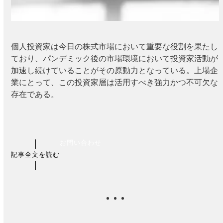
個人投資家は今日の株式市場において重要な役割を果たし
ており、パンデミック後の市場環境において投資家活動が
加速し続けていることがその原動力となっている。上場企
業にとって、この投資家層は活用すべき強力かつ不可欠な
存在である。
お問い合わせ
記事全文を読む