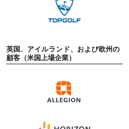
英国、アイルランド、および欧州の
顧客（米国上場企業）