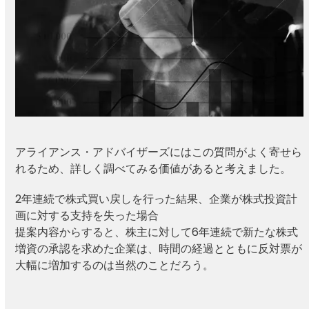
アライアンス・アドバイザーズにはこの質問がよく寄せら
れるため、詳しく調べてみる価値があると考えました。
2年連続で株式買い戻しを行った結果、企業が株式投資計
画に対する支持を失った場合
提案内容からすると、株主に対して6年連続で新たな株式
増資の承認を求めた企業は、時間の経過とともに反対票が
大幅に増加するのは当然のことだろう。