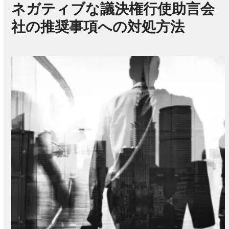
ネガティブな議決権行使助言会
社の推奨事項への対処方法