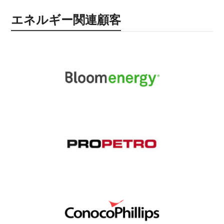
エネルギー関連顧客