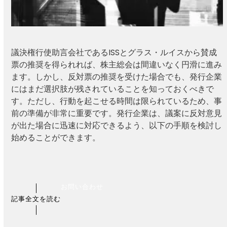
議決権行使助言会社であるISSとグラス・ルイスから賛成
票の推奨を得られれば、株主総会は間違いなく円滑に進み
ます。しかし、反対票の推奨を受けた場合でも、発行企業
にはまだ選択肢が残されていることを知っておくべきで
す。ただし、行動を起こせる時間は限られているため、事
前の準備が非常に重要です。発行企業は、議案に反対意見
が出た場合に迅速に対応できるよう、以下の手順を検討し
始めることができます。
お問い合わせ
記事全文を読む