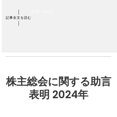
お問い合わせ
記事全文を読む
株主総会に関する助言
表明 2024年