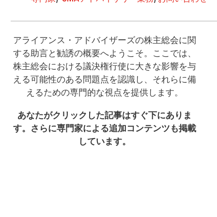
アライアンス・アドバイザーズの株主総会に関
する助言と勧誘の概要へようこそ。ここでは、
株主総会における議決権行使に大きな影響を与
える可能性のある問題点を認識し、それらに備
えるための専門的な視点を提供します。
あなたがクリックした記事はすぐ下にありま
す。さらに専門家による追加コンテンツも掲載
しています。