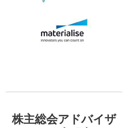
株主総会アドバイザ