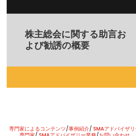
株主総会に関する助言お
よび勧誘の概要
専門家によるコンテンツ
/
事例紹介
/
SMAアドバイザリ
専門家
/
SMAアドバイザリー業務
/
お問い合わせ