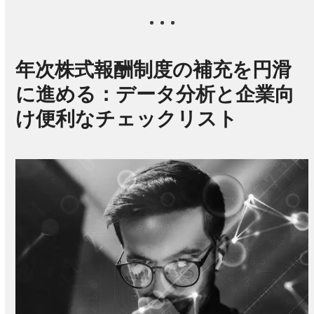
年次株式報酬制度の補充を円滑
に進める：データ分析と企業向
け便利なチェックリスト