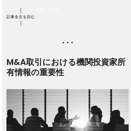
お問い合わせ
記事全文を読む
M&A取引における機関投資家所
有情報の重要性