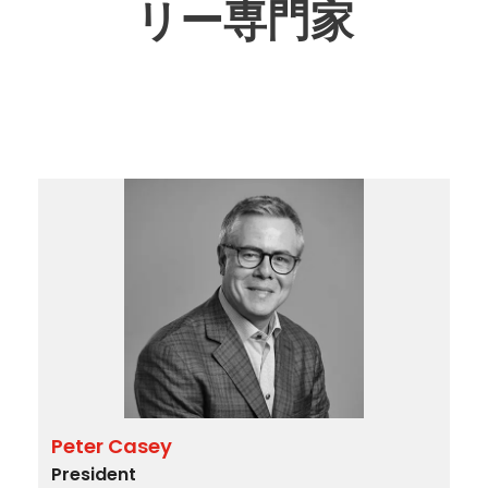
リー専門家
Peter Casey
President