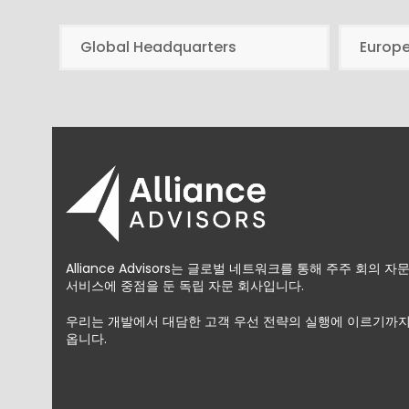
Global Headquarters
Europ
Alliance Advisors는 글로벌 네트워크를 통해 주주 회의 
서비스에 중점을 둔 독립 자문 회사입니다.
우리는 개발에서 대담한 고객 우선 전략의 실행에 이르기까지
옵니다.