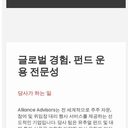
글로벌 경험. 펀드 운
용 전문성
당사가 하는 일
Alliance Advisors는 전 세계적으로 주주 자문,
참여 및 위임장 대리 행사 서비스를 제공하는 선
도적인 기업입니다. 당사 팀은 뮤추얼 펀드 및 대