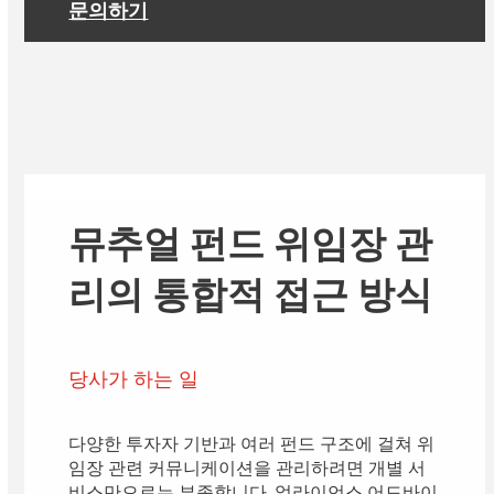
문의하기
뮤추얼 펀드 위임장 관
리의 통합적 접근 방식
당사가 하는 일
다양한 투자자 기반과 여러 펀드 구조에 걸쳐 위
임장 관련 커뮤니케이션을 관리하려면 개별 서
비스만으로는 부족합니다. 얼라이언스 어드바이