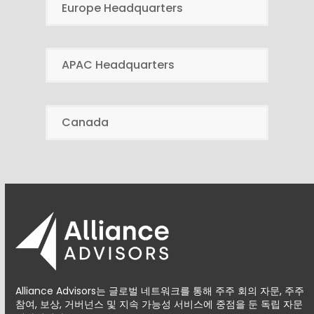
Europe Headquarters
APAC Headquarters
Canada
Alliance Advisors는 글로벌 네트워크를 통해 주주 회의 자문, 주주
참여, 보상, 거버넌스 및 지속 가능성 서비스에 중점을 둔 독립 자문