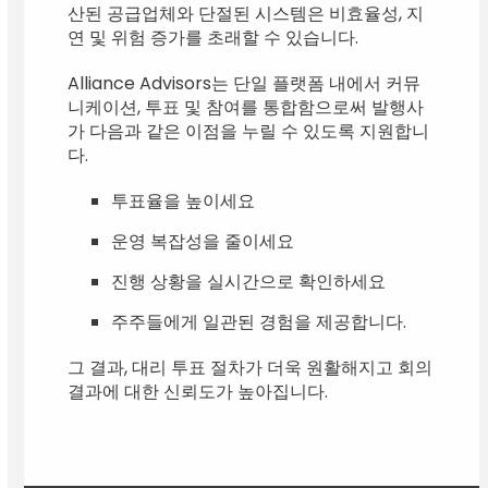
산된 공급업체와 단절된 시스템은 비효율성, 지
연 및 위험 증가를 초래할 수 있습니다.
Alliance Advisors는 단일 플랫폼 내에서 커뮤
니케이션, 투표 및 참여를 통합함으로써 발행사
가 다음과 같은 이점을 누릴 수 있도록 지원합니
다.
투표율을 높이세요
운영 복잡성을 줄이세요
진행 상황을 실시간으로 확인하세요
주주들에게 일관된 경험을 제공합니다.
그 결과, 대리 투표 절차가 더욱 원활해지고 회의
결과에 대한 신뢰도가 높아집니다.