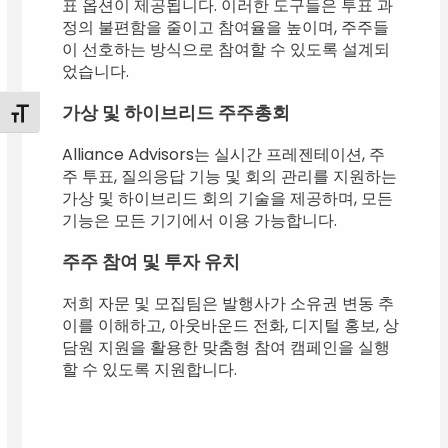
표 옵션이 제공됩니다. 이러한 도구들은 투표 과
정의 불편함을 줄이고 참여율을 높이며, 주주들
이 선호하는 방식으로 참여할 수 있도록 설계되
었습니다.
가상 및 하이브리드 주주총회
Toggle Font size
Alliance Advisors는 실시간 프레젠테이션, 주
주 투표, 질의응답 기능 및 회의 관리를 지원하는
가상 및 하이브리드 회의 기술을 제공하며, 모든
기능은 모든 기기에서 이용 가능합니다.
주주 참여 및 투자 유치
저희 자문 및 모집팀은 발행사가 소유권 변동 추
이를 이해하고, 아웃바운드 전화, 디지털 홍보, 상
담원 지원을 활용한 맞춤형 참여 캠페인을 실행
할 수 있도록 지원합니다.