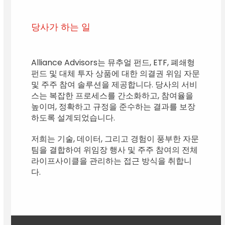
당사가 하는 일
Alliance Advisors는 뮤추얼 펀드, ETF, 폐쇄형
펀드 및 대체 투자 상품에 대한 의결권 위임 자문
및 주주 참여 솔루션을 제공합니다. 당사의 서비
스는 복잡한 프로세스를 간소화하고, 참여율을
높이며, 정확하고 규정을 준수하는 결과를 보장
하도록 설계되었습니다.
저희는 기술, 데이터, 그리고 경험이 풍부한 자문
팀을 결합하여 위임장 행사 및 주주 참여의 전체
라이프사이클을 관리하는 접근 방식을 취합니
다.