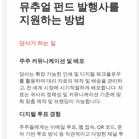
뮤추얼 펀드 발행사를
지원하는 방법
당사가 하는 일
주주 커뮤니케이션 및 배포
당사는 확장 가능한 인쇄 및 디지털 워크플로우
를 활용하여 대리 자료의 제작 및 배송을 관리하
고, 전 세계 시장에 시기적절하게 배포합니다. 자
료는 귀사의 정체성 및 커뮤니케이션 기준에 맞
춰 맞춤 제작 및 브랜딩이 가능합니다.
디지털 투표 경험
주주들에게는 이메일 투표, 웹 접속, QR 코드, 문
자 기반 투표 방식 등 직관적이고 다양한 채널 투