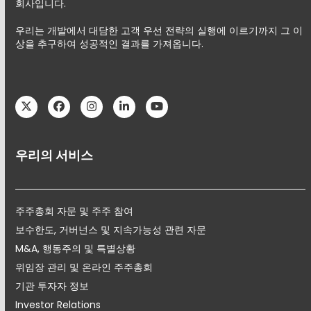
회사입니다.
우리는 개발에서 대담한 고객 우선 전략의 실행에 이르기까지 그 이
상을 추구하여 성공적인 결과를 가져옵니다.
Twitter
Facebook
Instagram
LinkedIn
YouTube
우리의 서비스
주주총회 자문 및 주주 참여
보수한도, 거버넌스 및 지속가능성 관련 자문
M&A, 행동주의 및 특별상황
위임장 관리 및 온라인 주주총회
기관 투자자 정보
Investor Relations