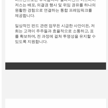
저스는 배포, 의결권 행사 및 위임 권유를 하나의
원활한 경험으로 연결하는 통합 프레임워크를
제공합니다.
일상적인 펀드 관련 업무든 시급한 사안이든, 저
희는 고객이 주주들과 효율적으로 소통하고, 표
를 확보하며, 전 과정에 걸쳐 투명성을 유지할 수
있도록 지원합니다.