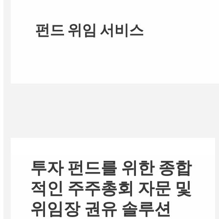
펀드 위임 서비스
투자 펀드를 위한 종합
적인 주주총회 자문 및
위임장 권유 솔루션