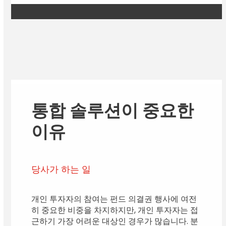
통합 솔루션이 중요한
이유
당사가 하는 일
개인 투자자의 참여는 펀드 의결권 행사에 여전
히 중요한 비중을 차지하지만, 개인 투자자는 접
근하기 가장 어려운 대상인 경우가 많습니다. 분