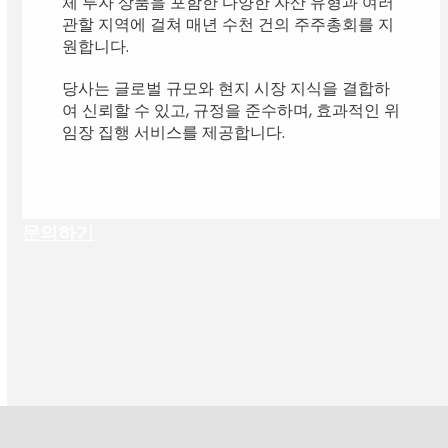
체 투자 상품을 포함한 다양한 자산 유형과 여러
관할 지역에 걸쳐 매년 수천 건의 주주총회를 지
원합니다.
당사는 글로벌 규모와 현지 시장 지식을 결합하
여 신뢰할 수 있고, 규정을 준수하며, 효과적인 위
임장 집행 서비스를 제공합니다.
문의하기