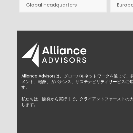
Global Headquarters
Europ
Alliance Advisorsは、グローバルネットワークを通
メント、報酬、ガバナンス、サステナビリティサービスに
す。
私たちは、開発から実行まで、クライアントファーストの
します。