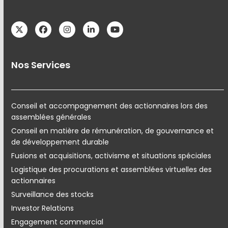
Twitter
Facebook
Instagram
LinkedIn
YouTube
Nos Services
Conseil et accompagnement des actionnaires lors des
assemblées générales
Conseil en matière de rémunération, de gouvernance et
de développement durable
Fusions et acquisitions, activisme et situations spéciales
Logistique des procurations et assemblées virtuelles des
actionnaires
Surveillance des stocks
Investor Relations
Engagement commercial