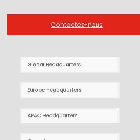
Contactez-nous
Global Headquarters
Europe Headquarters
APAC Headquarters