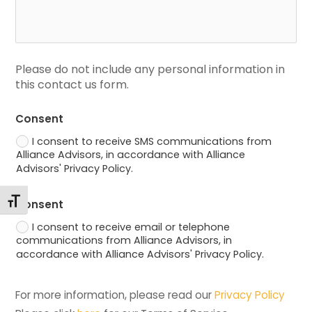
Please do not include any personal information in 
this contact us form.
Consent
I consent to receive SMS communications from
Alliance Advisors, in accordance with Alliance
Advisors' Privacy Policy.
Changer la taille de la police
Consent
I consent to receive email or telephone
communications from Alliance Advisors, in
accordance with Alliance Advisors' Privacy Policy.
For more information, please read our 
Privacy Policy