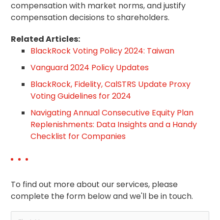
compensation with market norms, and justify
compensation decisions to shareholders.
Related Articles:
BlackRock Voting Policy 2024: Taiwan
Vanguard 2024 Policy Updates
BlackRock, Fidelity, CalSTRS Update Proxy
Voting Guidelines for 2024
Navigating Annual Consecutive Equity Plan
Replenishments: Data Insights and a Handy
Checklist for Companies
To find out more about our services, please
complete the form below and we'll be in touch.