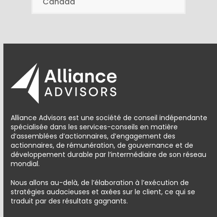
Canada
Alliance Advisors est une société de conseil indépendante
spécialisée dans les services-conseils en matière
d’assemblées d’actionnaires, d’engagement des
actionnaires, de rémunération, de gouvernance et de
développement durable par l’intermédiaire de son réseau
mondial.
Nous allons au-delà, de l’élaboration à l’exécution de
stratégies audacieuses et axées sur le client, ce qui se
traduit par des résultats gagnants.