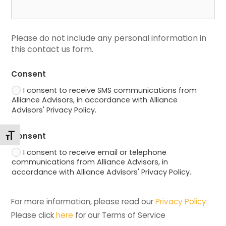
Please do not include any personal information in 
this contact us form.
Consent
I consent to receive SMS communications from
Alliance Advisors, in accordance with Alliance
Advisors' Privacy Policy.
Consent
Changer la taille de la police
I consent to receive email or telephone
communications from Alliance Advisors, in
accordance with Alliance Advisors' Privacy Policy.
For more information, please read our 
Privacy Policy
Please click 
here
 for our Terms of Service