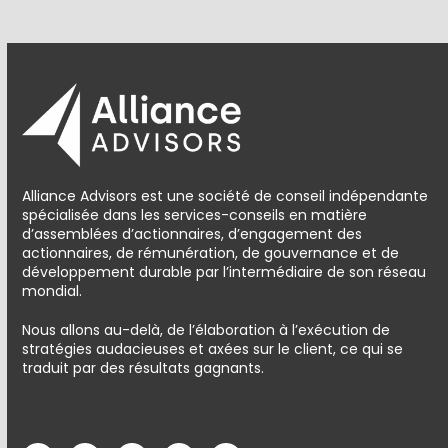
Alliance Advisors est une société de conseil indépendante
spécialisée dans les services-conseils en matière
d’assemblées d’actionnaires, d’engagement des
actionnaires, de rémunération, de gouvernance et de
développement durable par l’intermédiaire de son réseau
mondial.
Nous allons au-delà, de l’élaboration à l’exécution de
stratégies audacieuses et axées sur le client, ce qui se
traduit par des résultats gagnants.