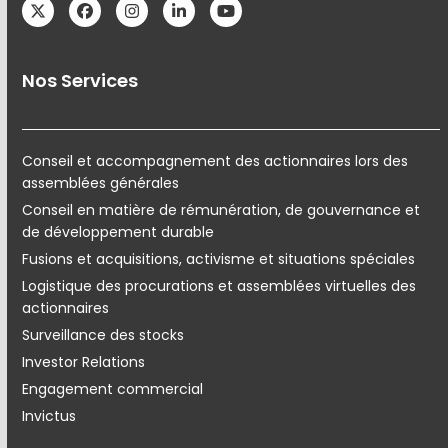
Twitter
Facebook
Instagram
LinkedIn
YouTube
Nos Services
Conseil et accompagnement des actionnaires lors des
assemblées générales
Conseil en matière de rémunération, de gouvernance et
de développement durable
Fusions et acquisitions, activisme et situations spéciales
Logistique des procurations et assemblées virtuelles des
actionnaires
Surveillance des stocks
Investor Relations
Engagement commercial
Invictus