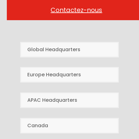
Contactez-nous
Global Headquarters
Europe Headquarters
APAC Headquarters
Canada