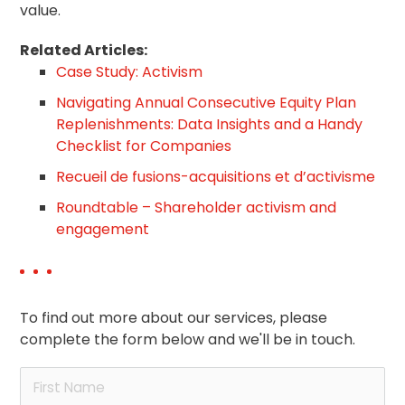
value.
Related Articles:
Case Study: Activism
Navigating Annual Consecutive Equity Plan
Replenishments: Data Insights and a Handy
Checklist for Companies
Recueil de fusions-acquisitions et d’activisme
Roundtable – Shareholder activism and
engagement
To find out more about our services, please
complete the form below and we'll be in touch.