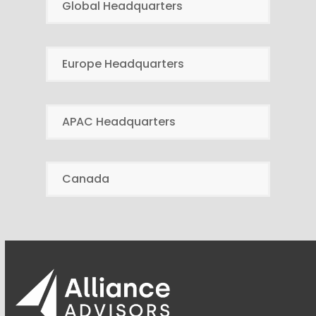
Global Headquarters
Europe Headquarters
APAC Headquarters
Canada