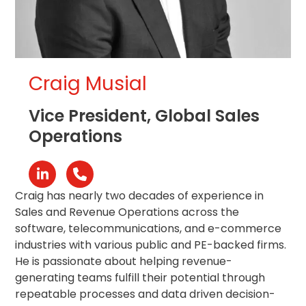
Craig Musial
Vice President, Global Sales
Operations
Linkedin
Número
telefónico
Craig has nearly two decades of experience in
Sales and Revenue Operations across the
software, telecommunications, and e-commerce
industries with various public and PE-backed firms.
He is passionate about helping revenue-
generating teams fulfill their potential through
repeatable processes and data driven decision-