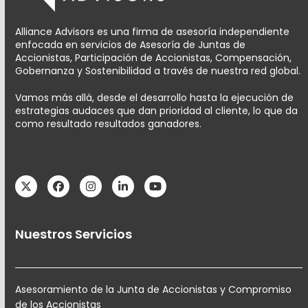
Alliance Advisors es una firma de asesoría independiente
enfocada en servicios de Asesoría de Juntas de
Accionistas, Participación de Accionistas, Compensación,
Gobernanza y Sostenibilidad a través de nuestra red global.
Vamos más allá, desde el desarrollo hasta la ejecución de
estrategias audaces que dan prioridad al cliente, lo que da
como resultado resultados ganadores.
Twitter
Facebook
Instagram
LinkedIn
YouTube
Nuestros Servicios
Asesoramiento de la Junta de Accionistas y Compromiso
de los Accionistas