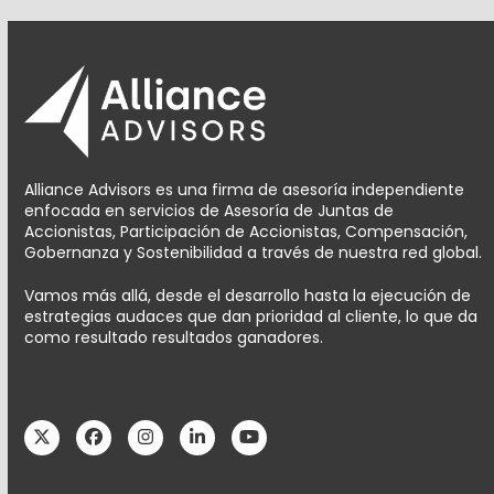
Alliance Advisors es una firma de asesoría independiente
enfocada en servicios de Asesoría de Juntas de
Accionistas, Participación de Accionistas, Compensación,
Gobernanza y Sostenibilidad a través de nuestra red global.
Vamos más allá, desde el desarrollo hasta la ejecución de
estrategias audaces que dan prioridad al cliente, lo que da
como resultado resultados ganadores.
Twitter
Facebook
Instagram
LinkedIn
YouTube