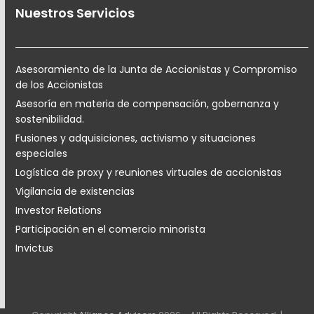
Nuestros Servicios
Asesoramiento de la Junta de Accionistas y Compromiso
de los Accionistas
Asesoría en materia de compensación, gobernanza y
sostenibilidad.
Fusiones y adquisiciones, activismo y situaciones
especiales
Logística de proxy y reuniones virtuales de accionistas
Vigilancia de existencias
Investor Relations
Participación en el comercio minorista
Invictus