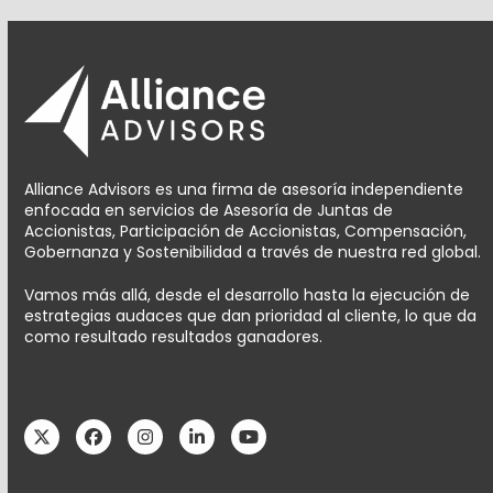
Alliance Advisors es una firma de asesoría independiente
enfocada en servicios de Asesoría de Juntas de
Accionistas, Participación de Accionistas, Compensación,
Gobernanza y Sostenibilidad a través de nuestra red global.
Vamos más allá, desde el desarrollo hasta la ejecución de
estrategias audaces que dan prioridad al cliente, lo que da
como resultado resultados ganadores.
Twitter
Facebook
Instagram
LinkedIn
YouTube