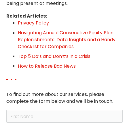
being present at meetings.
Related Articles:
Privacy Policy
Navigating Annual Consecutive Equity Plan
Replenishments: Data Insights and a Handy
Checklist for Companies
Top 5 Do’s and Don’t’s in a Crisis
How to Release Bad News
To find out more about our services, please
complete the form below and we'll be in touch.