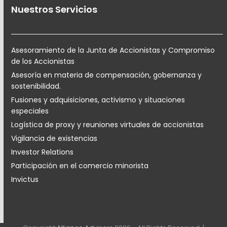
Nuestros Servicios
Asesoramiento de la Junta de Accionistas y Compromiso
de los Accionistas
Asesoría en materia de compensación, gobernanza y
sostenibilidad.
Fusiones y adquisiciones, activismo y situaciones
especiales
Logística de proxy y reuniones virtuales de accionistas
Vigilancia de existencias
Investor Relations
Participación en el comercio minorista
Invictus