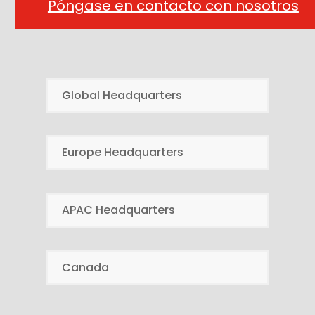
Póngase en contacto con nosotros
Global Headquarters
Europe Headquarters
APAC Headquarters
Canada